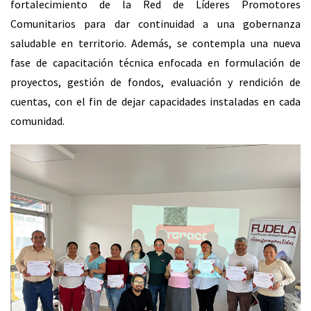
fortalecimiento de la Red de Líderes Promotores
Comunitarios para dar continuidad a una gobernanza
saludable en territorio. Además, se contempla una nueva
fase de capacitación técnica enfocada en formulación de
proyectos, gestión de fondos, evaluación y rendición de
cuentas, con el fin de dejar capacidades instaladas en cada
comunidad.