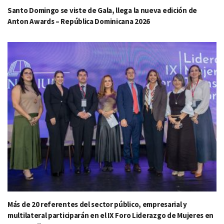
Santo Domingo se viste de Gala, llega la nueva edición de
Anton Awards – República Dominicana 2026
Más de 20 referentes del sector público, empresarial y
multilateral participarán en el IX Foro Liderazgo de Mujeres en