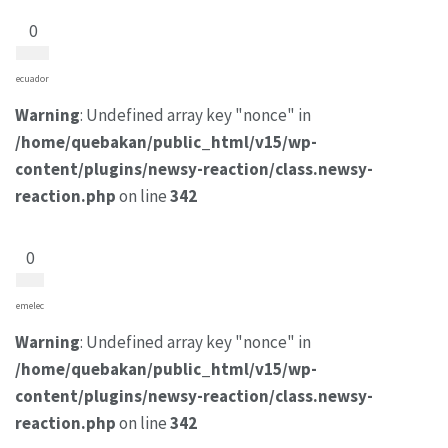
0
ecuador
Warning
: Undefined array key "nonce" in
/home/quebakan/public_html/v15/wp-
content/plugins/newsy-reaction/class.newsy-
reaction.php
on line
342
0
emelec
Warning
: Undefined array key "nonce" in
/home/quebakan/public_html/v15/wp-
content/plugins/newsy-reaction/class.newsy-
reaction.php
on line
342