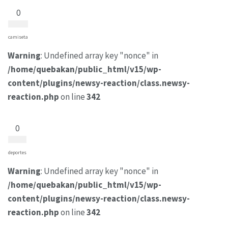
0
camiseta
Warning
: Undefined array key "nonce" in
/home/quebakan/public_html/v15/wp-
content/plugins/newsy-reaction/class.newsy-
reaction.php
on line
342
0
deportes
Warning
: Undefined array key "nonce" in
/home/quebakan/public_html/v15/wp-
content/plugins/newsy-reaction/class.newsy-
reaction.php
on line
342