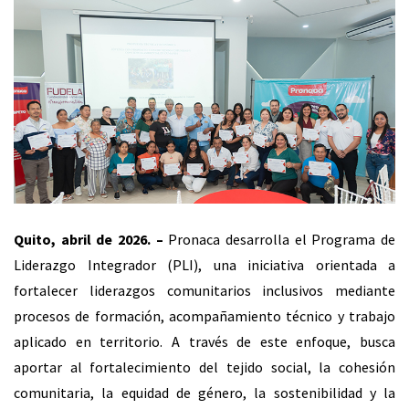
Quito, abril de 2026. –
Pronaca desarrolla el Programa de
Liderazgo Integrador (PLI), una iniciativa orientada a
fortalecer liderazgos comunitarios inclusivos mediante
procesos de formación, acompañamiento técnico y trabajo
aplicado en territorio. A través de este enfoque, busca
aportar al fortalecimiento del tejido social, la cohesión
comunitaria, la equidad de género, la sostenibilidad y la