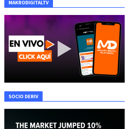
MAKRODIGITALTV
SOCIO DERIV