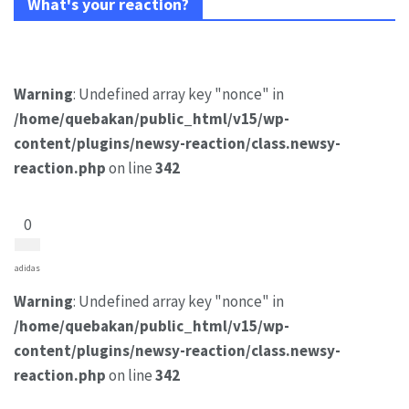
What's your reaction?
Warning
: Undefined array key "nonce" in
/home/quebakan/public_html/v15/wp-
content/plugins/newsy-reaction/class.newsy-
reaction.php
on line
342
0
adidas
Warning
: Undefined array key "nonce" in
/home/quebakan/public_html/v15/wp-
content/plugins/newsy-reaction/class.newsy-
reaction.php
on line
342