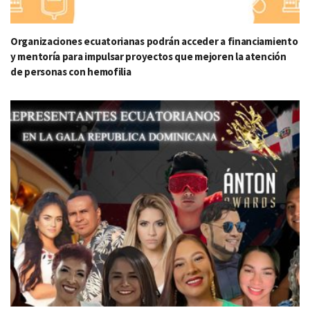
Organizaciones ecuatorianas podrán acceder a financiamiento
y mentoría para impulsar proyectos que mejoren la atención
de personas con hemofilia