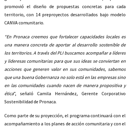
promovió el diseño de propuestas concretas para cada
territorio, con 14 preproyectos desarrollados bajo modelo
CANVA comunitario.
“En Pronaca creemos que fortalecer capacidades locales es
una manera concreta de aportar al desarrollo sostenible de
los territorios. A través del PLI buscamos acompañar a líderes
y lideresas comunitarias para que sus ideas se conviertan en
acciones que generen valor en sus comunidades, sabemos
que una buena Gobernanza no solo está en las empresas sino
en las comunidades cuando nacen de manera propositiva y
ética
”, señaló Camila Hernández, Gerente Corporativo
Sostenibilidad de Pronaca.
Como parte de su proyección, el programa continuará con el
acompañamiento a los planes de acción comunitaria y con el