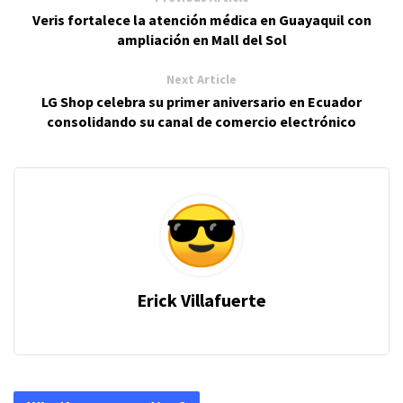
Veris fortalece la atención médica en Guayaquil con
ampliación en Mall del Sol
Next Article
LG Shop celebra su primer aniversario en Ecuador
consolidando su canal de comercio electrónico
Erick Villafuerte