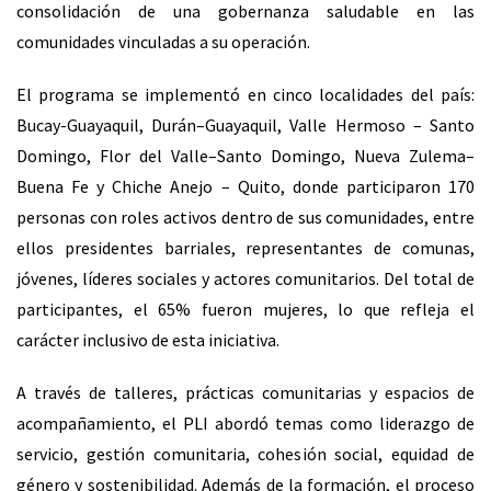
consolidación de una gobernanza saludable en las
comunidades vinculadas a su operación.
El programa se implementó en cinco localidades del país:
Bucay-Guayaquil, Durán–Guayaquil, Valle Hermoso – Santo
Domingo, Flor del Valle–Santo Domingo, Nueva Zulema–
Buena Fe y Chiche Anejo – Quito, donde participaron 170
personas con roles activos dentro de sus comunidades, entre
ellos presidentes barriales, representantes de comunas,
jóvenes, líderes sociales y actores comunitarios. Del total de
participantes, el 65% fueron mujeres, lo que refleja el
carácter inclusivo de esta iniciativa.
A través de talleres, prácticas comunitarias y espacios de
acompañamiento, el PLI abordó temas como liderazgo de
servicio, gestión comunitaria, cohesión social, equidad de
género y sostenibilidad. Además de la formación, el proceso