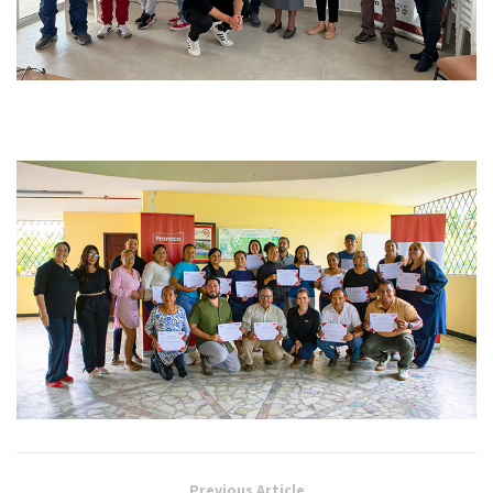
Previous Article