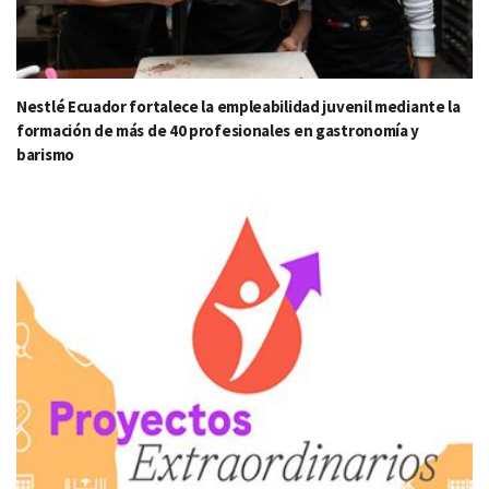
Nestlé Ecuador fortalece la empleabilidad juvenil mediante la
formación de más de 40 profesionales en gastronomía y
barismo