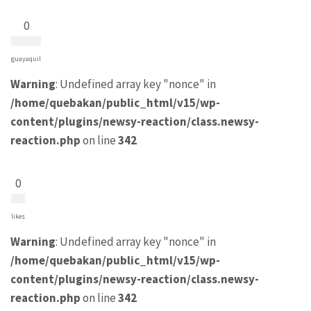
0
guayaquil
Warning
: Undefined array key "nonce" in
/home/quebakan/public_html/v15/wp-
content/plugins/newsy-reaction/class.newsy-
reaction.php
on line
342
0
likes
Warning
: Undefined array key "nonce" in
/home/quebakan/public_html/v15/wp-
content/plugins/newsy-reaction/class.newsy-
reaction.php
on line
342