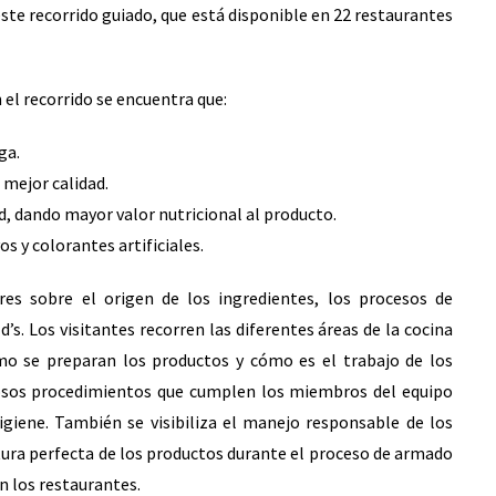
ste recorrido guiado, que está disponible en 22 restaurantes
 el recorrido se encuentra que:
ga.
 mejor calidad.
d, dando mayor valor nutricional al producto.
os y colorantes artificiales.
es sobre el origen de los ingredientes, los procesos de
’s. Los visitantes recorren las diferentes áreas de la cocina
mo se preparan los productos y cómo es el trabajo de los
rosos procedimientos que cumplen los miembros del equipo
giene. También se visibiliza el manejo responsable de los
ura perfecta de los productos durante el proceso de armado
en los restaurantes.