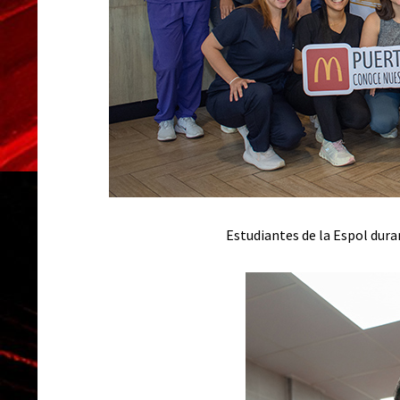
Estudiantes de la Espol dura