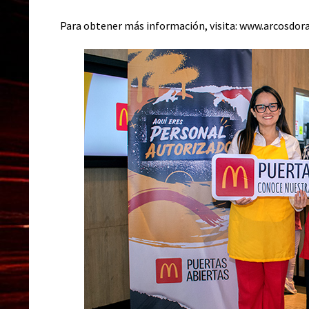
Para obtener más información, visita:
www.arcosdora