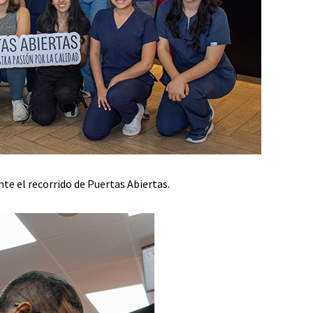
nte el recorrido de Puertas Abiertas.