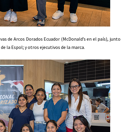
as de Arcos Dorados Ecuador (McDonald’s en el país), junto
de la Espol; y otros ejecutivos de la marca.