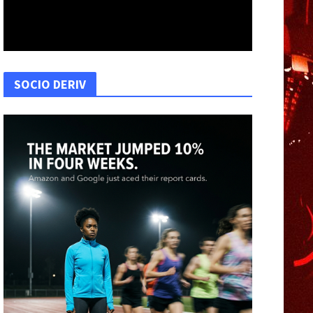
SOCIO DERIV