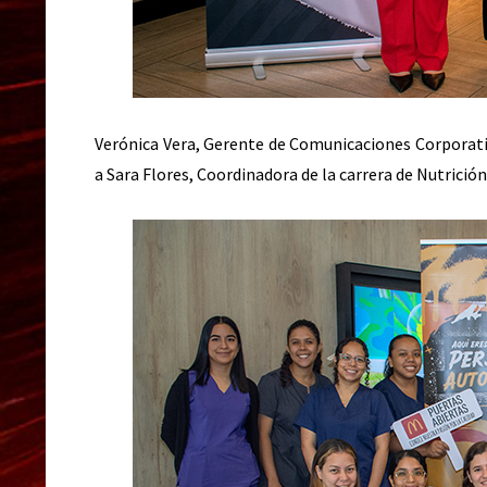
Verónica Vera, Gerente de Comunicaciones Corporativ
a Sara Flores, Coordinadora de la carrera de Nutrición 