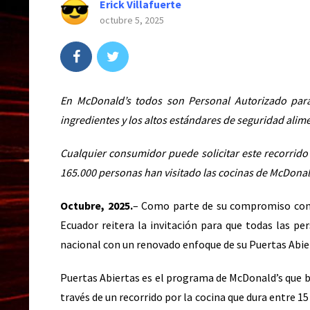
Erick Villafuerte
octubre 5, 2025
En McDonald’s todos son Personal Autorizado para 
ingredientes y los altos estándares de seguridad alime
Cualquier consumidor puede solicitar este recorrido 
165.000 personas han visitado las cocinas de McDonal
Octubre, 2025.
– Como parte de su compromiso con l
Ecuador reitera la invitación para que todas las pe
nacional con un renovado enfoque de su Puertas Abie
Puertas Abiertas es el programa de McDonald’s que b
través de un recorrido por la cocina que dura entre 15