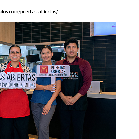
dos.com/puertas-abiertas/
.