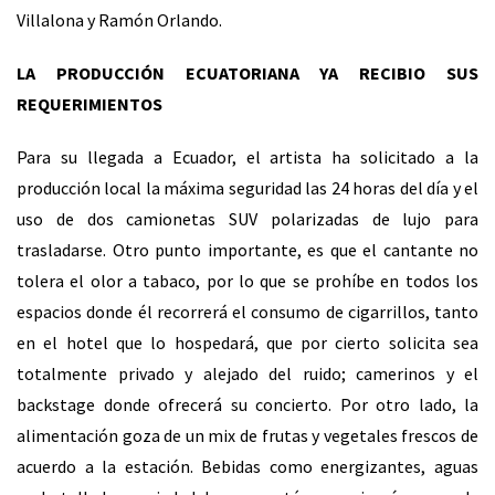
Villalona y Ramón Orlando.
LA PRODUCCIÓN ECUATORIANA YA RECIBIO SUS
REQUERIMIENTOS
Para su llegada a Ecuador, el artista ha solicitado a la
producción local la máxima seguridad las 24 horas del día y el
uso de dos camionetas SUV polarizadas de lujo para
trasladarse. Otro punto importante, es que el cantante no
tolera el olor a tabaco, por lo que se prohíbe en todos los
espacios donde él recorrerá el consumo de cigarrillos, tanto
en el hotel que lo hospedará, que por cierto solicita sea
totalmente privado y alejado del ruido; camerinos y el
backstage donde ofrecerá su concierto. Por otro lado, la
alimentación goza de un mix de frutas y vegetales frescos de
acuerdo a la estación. Bebidas como energizantes, aguas