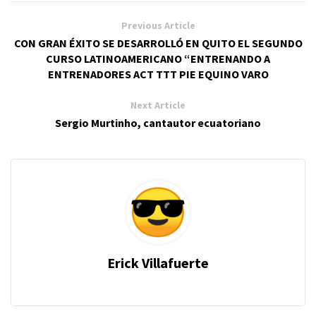
Previous Article
CON GRAN ÉXITO SE DESARROLLÓ EN QUITO EL SEGUNDO
CURSO LATINOAMERICANO “ENTRENANDO A
ENTRENADORES ACT TTT PIE EQUINO VARO
Next Article
Sergio Murtinho, cantautor ecuatoriano
Erick Villafuerte