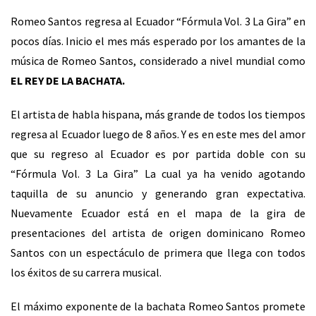
Romeo Santos regresa al Ecuador “Fórmula Vol. 3 La Gira” en
pocos días. Inicio el mes más esperado por los amantes de la
música de Romeo Santos, considerado a nivel mundial como
EL REY DE LA BACHATA.
El artista de habla hispana, más grande de todos los tiempos
regresa al Ecuador luego de 8 años. Y es en este mes del amor
que su regreso al Ecuador es por partida doble con su
“Fórmula Vol. 3 La Gira” La cual ya ha venido agotando
taquilla de su anuncio y generando gran expectativa.
Nuevamente Ecuador está en el mapa de la gira de
presentaciones del artista de origen dominicano Romeo
Santos con un espectáculo de primera que llega con todos
los éxitos de su carrera musical.
El máximo exponente de la bachata Romeo Santos promete