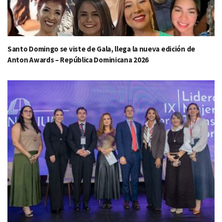
Santo Domingo se viste de Gala, llega la nueva edición de
Anton Awards – República Dominicana 2026