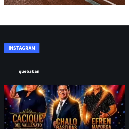
INSTAGRAM
quebakan