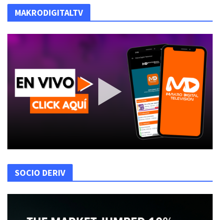
MAKRODIGITALTV
SOCIO DERIV