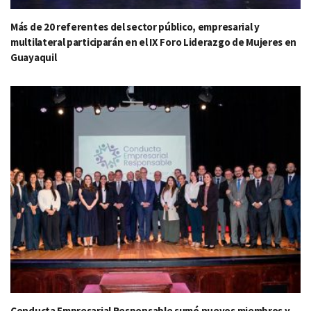
Más de 20 referentes del sector público, empresarial y
multilateral participarán en el IX Foro Liderazgo de Mujeres en
Guayaquil
Conducta Empresarial Responsable sumó nuevos miembros y