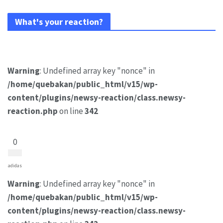
What's your reaction?
Warning
: Undefined array key "nonce" in
/home/quebakan/public_html/v15/wp-
content/plugins/newsy-reaction/class.newsy-
reaction.php
on line
342
0
adidas
Warning
: Undefined array key "nonce" in
/home/quebakan/public_html/v15/wp-
content/plugins/newsy-reaction/class.newsy-