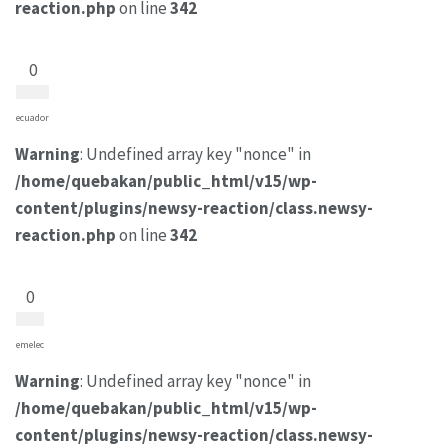
reaction.php
on line
342
0
ecuador
Warning
: Undefined array key "nonce" in
/home/quebakan/public_html/v15/wp-
content/plugins/newsy-reaction/class.newsy-
reaction.php
on line
342
0
emelec
Warning
: Undefined array key "nonce" in
/home/quebakan/public_html/v15/wp-
content/plugins/newsy-reaction/class.newsy-