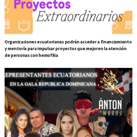
Organizaciones ecuatorianas podrán acceder a financiamiento
y mentoría para impulsar proyectos que mejoren la atención
de personas con hemofilia