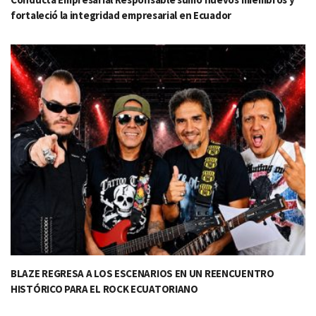
fortaleció la integridad empresarial en Ecuador
BLAZE REGRESA A LOS ESCENARIOS EN UN REENCUENTRO
HISTÓRICO PARA EL ROCK ECUATORIANO