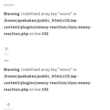
guayaquil
Warning
: Undefined array key "nonce" in
/home/quebakan/public_html/v15/wp-
content/plugins/newsy-reaction/class.newsy-
reaction.php
on line
342
0
likes
Warning
: Undefined array key "nonce" in
/home/quebakan/public_html/v15/wp-
content/plugins/newsy-reaction/class.newsy-
reaction.php
on line
342
0