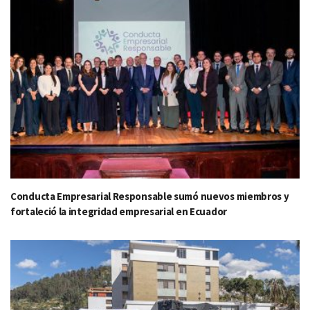
Conducta Empresarial Responsable sumó nuevos miembros y
fortaleció la integridad empresarial en Ecuador