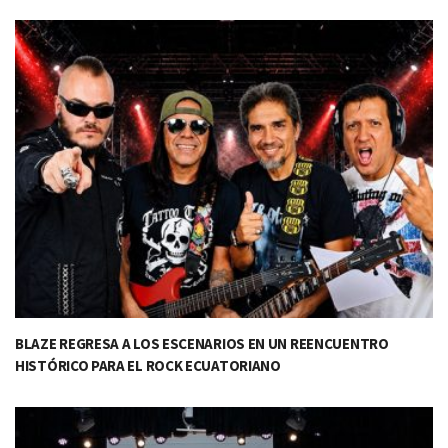
BLAZE REGRESA A LOS ESCENARIOS EN UN REENCUENTRO
HISTÓRICO PARA EL ROCK ECUATORIANO