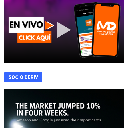
SOCIO DERIV