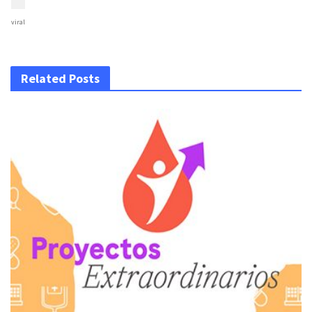
viral
Related Posts