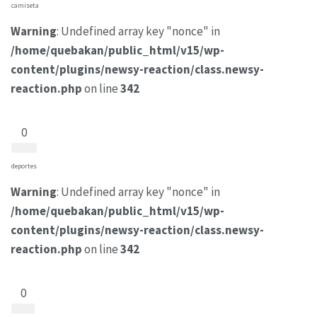
camiseta
Warning
: Undefined array key "nonce" in
/home/quebakan/public_html/v15/wp-
content/plugins/newsy-reaction/class.newsy-
reaction.php
on line
342
0
deportes
Warning
: Undefined array key "nonce" in
/home/quebakan/public_html/v15/wp-
content/plugins/newsy-reaction/class.newsy-
reaction.php
on line
342
0