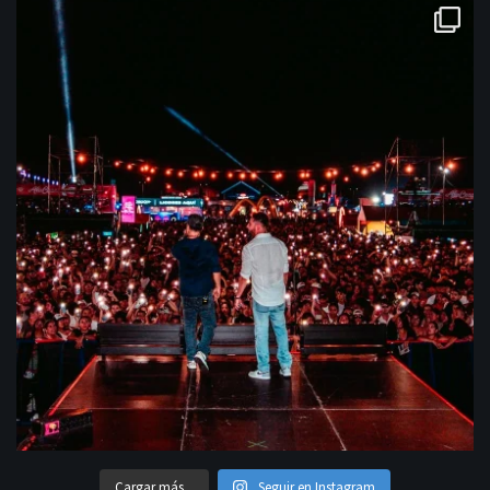
Cargar más...
Seguir en Instagram