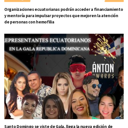
Organizaciones ecuatorianas podrán acceder a financiamiento
y mentoría para impulsar proyectos que mejoren la atención
de personas con hemofilia
Santo Domingo se viste de Gala, llega la nueva edición de