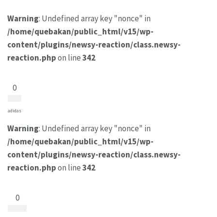
Warning
: Undefined array key "nonce" in
/home/quebakan/public_html/v15/wp-
content/plugins/newsy-reaction/class.newsy-
reaction.php
on line
342
0
adidas
Warning
: Undefined array key "nonce" in
/home/quebakan/public_html/v15/wp-
content/plugins/newsy-reaction/class.newsy-
reaction.php
on line
342
0