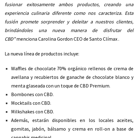
fusionar exitosamente ambos productos, creando una
experiencia culinaria diferente como nos caracteriza. Esta
fusión promete sorprender y deleitar a nuestros clientes,
brindándoles una nueva manera de disfrutar del
CBD”
menciona Carolina Gordon CEO de Santo Clímax .
La nueva línea de productos incluye:
Waffles de chocolate 70% orgánico rellenos de crema de
avellana y recubiertos de ganache de chocolate blanco y
menta glaseada con un toque de CBD Premium.
Bombones con CBD.
Mocktails con CBD.
Milkshakes con CBD.
Además, estarán disponibles en los locales aceites,
gomitas, jabón, bálsamo y crema en roll-on a base de
cannabis medicinal.