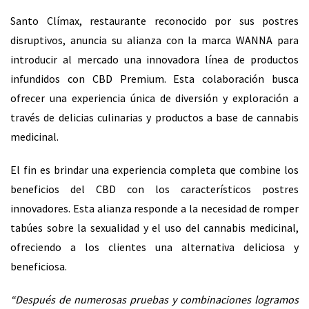
Santo Clímax, restaurante reconocido por sus postres
disruptivos, anuncia su alianza con la marca WANNA para
introducir al mercado una innovadora línea de productos
infundidos con CBD Premium. Esta colaboración busca
ofrecer una experiencia única de diversión y exploración a
través de delicias culinarias y productos a base de cannabis
medicinal.
El fin es brindar una experiencia completa que combine los
beneficios del CBD con los característicos postres
innovadores. Esta alianza responde a la necesidad de romper
tabúes sobre la sexualidad y el uso del cannabis medicinal,
ofreciendo a los clientes una alternativa deliciosa y
beneficiosa.
“Después de numerosas pruebas y combinaciones logramos