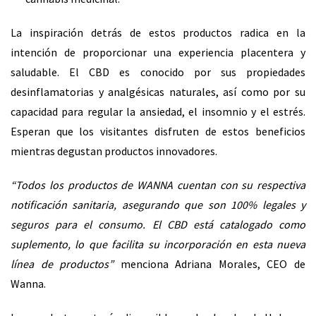
La inspiración detrás de estos productos radica en la
intención de proporcionar una experiencia placentera y
saludable. El CBD es conocido por sus propiedades
desinflamatorias y analgésicas naturales, así como por su
capacidad para regular la ansiedad, el insomnio y el estrés.
Esperan que los visitantes disfruten de estos beneficios
mientras degustan productos innovadores.
“Todos los productos de WANNA cuentan con su respectiva
notificación sanitaria, asegurando que son 100% legales y
seguros para el consumo. El CBD está catalogado como
suplemento, lo que facilita su incorporación en esta nueva
línea de productos”
menciona Adriana Morales, CEO de
Wanna.