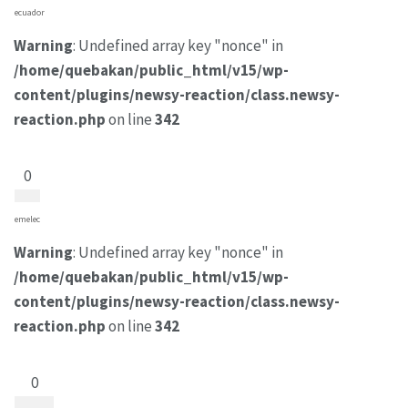
ecuador
Warning
: Undefined array key "nonce" in
/home/quebakan/public_html/v15/wp-
content/plugins/newsy-reaction/class.newsy-
reaction.php
on line
342
0
emelec
Warning
: Undefined array key "nonce" in
/home/quebakan/public_html/v15/wp-
content/plugins/newsy-reaction/class.newsy-
reaction.php
on line
342
0