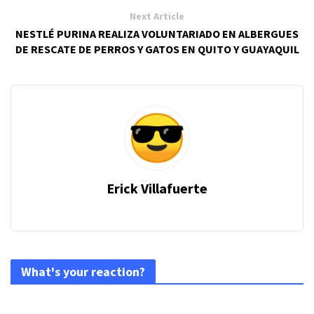
Next Article
NESTLÉ PURINA REALIZA VOLUNTARIADO EN ALBERGUES
DE RESCATE DE PERROS Y GATOS EN QUITO Y GUAYAQUIL
Erick Villafuerte
What's your reaction?