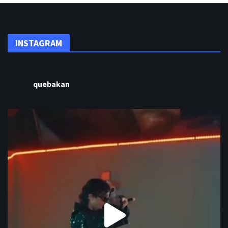
INSTAGRAM
quebakan