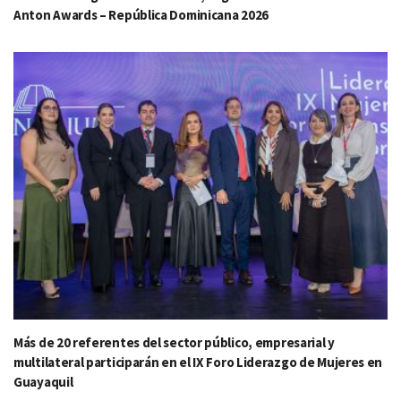
Anton Awards – República Dominicana 2026
Más de 20 referentes del sector público, empresarial y
multilateral participarán en el IX Foro Liderazgo de Mujeres en
Guayaquil