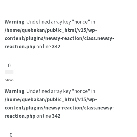
Warning
: Undefined array key "nonce" in
/home/quebakan/public_html/v15/wp-
content/plugins/newsy-reaction/class.newsy-
reaction.php
on line
342
0
adidas
Warning
: Undefined array key "nonce" in
/home/quebakan/public_html/v15/wp-
content/plugins/newsy-reaction/class.newsy-
reaction.php
on line
342
0