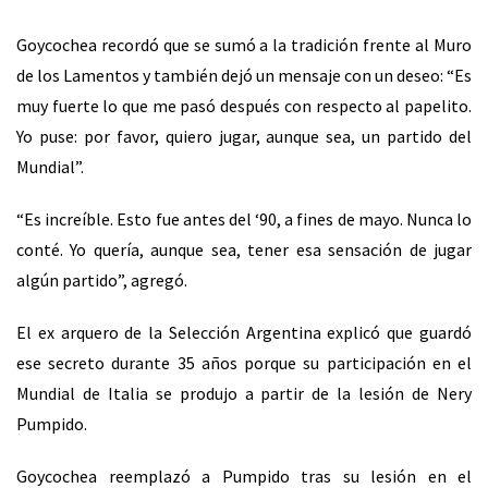
Goycochea recordó que se sumó a la tradición frente al Muro
de los Lamentos y también dejó un mensaje con un deseo: “Es
muy fuerte lo que me pasó después con respecto al papelito.
Yo puse: por favor, quiero jugar, aunque sea, un partido del
Mundial”.
“Es increíble. Esto fue antes del ‘90, a fines de mayo. Nunca lo
conté. Yo quería, aunque sea, tener esa sensación de jugar
algún partido”, agregó.
El ex arquero de la Selección Argentina explicó que guardó
ese secreto durante 35 años porque su participación en el
Mundial de Italia se produjo a partir de la lesión de Nery
Pumpido.
Goycochea reemplazó a Pumpido tras su lesión en el