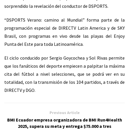
sorprendido la revelación del conductor de DSPORTS.
“DSPORTS Verano: camino al Mundial” forma parte de la
programación especial de DIRECTV Latin America y de SKY
Brasil, con programas en vivo desde
las playas del Enjoy
Punta del Este para toda Latinoamérica.
El ciclo conducido por
Sergio Goycochea y Sol Rivas permite
que los fanáticos del deporte empiecen a palpitar la máxima
cita del fútbol a nivel selecciones, que se podrá ver en su
totalidad, con la transmisión de los 104 partidos, a través de
DIRECTV y DGO.
Previous Article
BMI Ecuador empresa organizadora de BMI Run4Health
2025, supera su meta y entrega $75.000 a tres