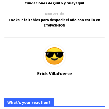
fundaciones de Quito y Guayaquil
Next Article
Looks infaltables para despedir el año con estilo en
ETAFASHION
Erick Villafuerte
What's your reaction?