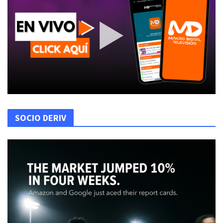
SOCIO DERIV