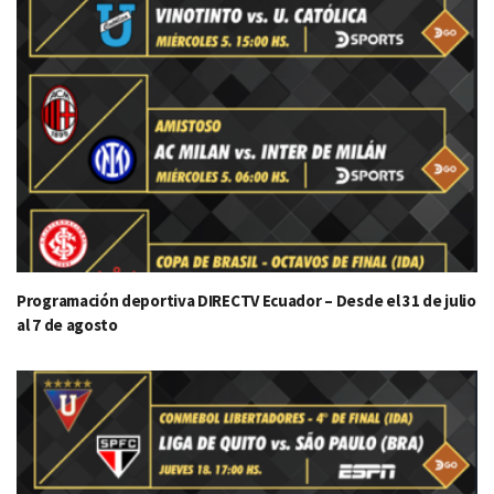
Programación deportiva DIRECTV Ecuador – Desde el 31 de julio
al 7 de agosto