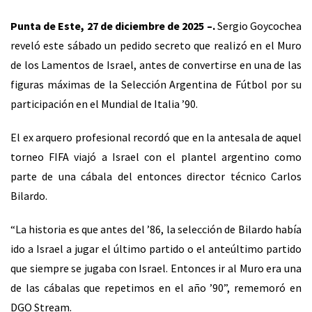
Punta de Este, 27 de diciembre de 2025 –.
Sergio Goycochea
reveló este sábado un pedido secreto que realizó en el Muro
de los Lamentos de Israel, antes de convertirse en una de las
figuras máximas de la Selección Argentina de Fútbol por su
participación en el Mundial de Italia ’90.
El ex arquero profesional recordó que en la antesala de aquel
torneo FIFA viajó a Israel con el plantel argentino como
parte de una cábala del entonces director técnico Carlos
Bilardo.
“La historia es que antes del ’86, la selección de Bilardo había
ido a Israel a jugar el último partido o el anteúltimo partido
que siempre se jugaba con Israel. Entonces ir al Muro era una
de las cábalas que repetimos en el año ’90”, rememoró en
DGO Stream.