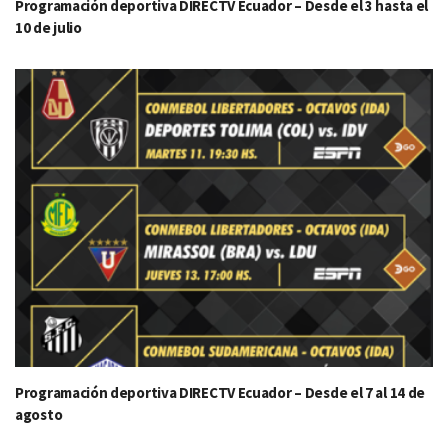
Programación deportiva DIRECTV Ecuador – Desde el 3 hasta el
10 de julio
Programación deportiva DIRECTV Ecuador – Desde el 7 al 14 de
agosto