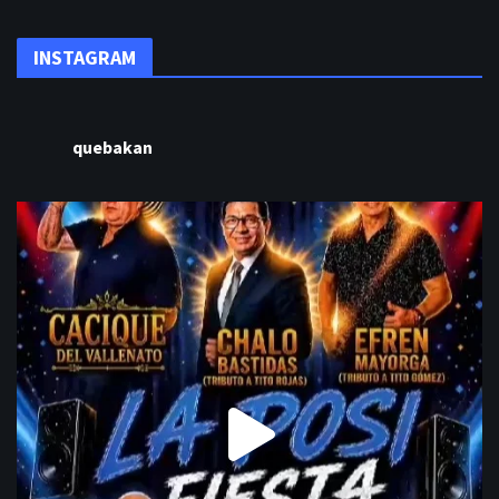
INSTAGRAM
quebakan