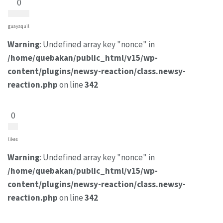
0
guayaquil
Warning
: Undefined array key "nonce" in
/home/quebakan/public_html/v15/wp-
content/plugins/newsy-reaction/class.newsy-
reaction.php
on line
342
0
likes
Warning
: Undefined array key "nonce" in
/home/quebakan/public_html/v15/wp-
content/plugins/newsy-reaction/class.newsy-
reaction.php
on line
342