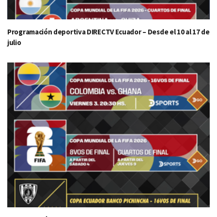
Programación deportiva DIRECTV Ecuador – Desde el 10 al 17 de
julio