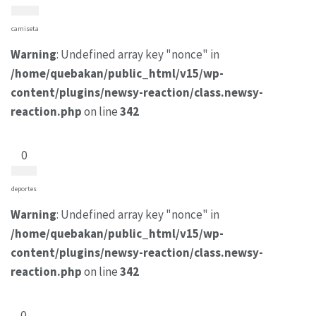
camiseta
Warning
: Undefined array key "nonce" in
/home/quebakan/public_html/v15/wp-
content/plugins/newsy-reaction/class.newsy-
reaction.php
on line
342
0
deportes
Warning
: Undefined array key "nonce" in
/home/quebakan/public_html/v15/wp-
content/plugins/newsy-reaction/class.newsy-
reaction.php
on line
342
0