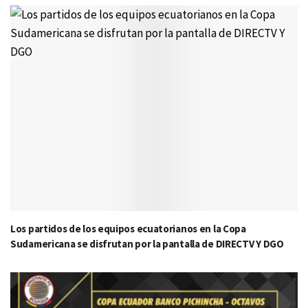
Los partidos de los equipos ecuatorianos en la Copa
Sudamericana se disfrutan por la pantalla de DIRECTV Y DGO