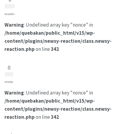
ecuador
Warning
: Undefined array key "nonce" in
/home/quebakan/public_html/v15/wp-
content/plugins/newsy-reaction/class.newsy-
reaction.php
on line
342
0
emelec
Warning
: Undefined array key "nonce" in
/home/quebakan/public_html/v15/wp-
content/plugins/newsy-reaction/class.newsy-
reaction.php
on line
342