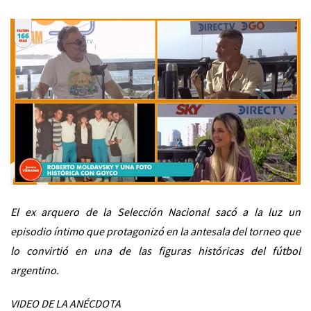
El ex arquero de la Selección Nacional sacó a la luz un
episodio íntimo que protagonizó en la antesala del torneo que
lo convirtió en una de las figuras históricas del fútbol
argentino.
VIDEO DE LA ANÉCDOTA