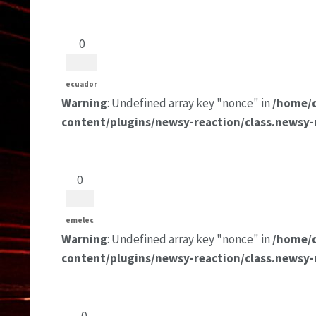
0
ecuador
Warning
: Undefined array key "nonce" in
/home/
content/plugins/newsy-reaction/class.newsy-
0
emelec
Warning
: Undefined array key "nonce" in
/home/
content/plugins/newsy-reaction/class.newsy-