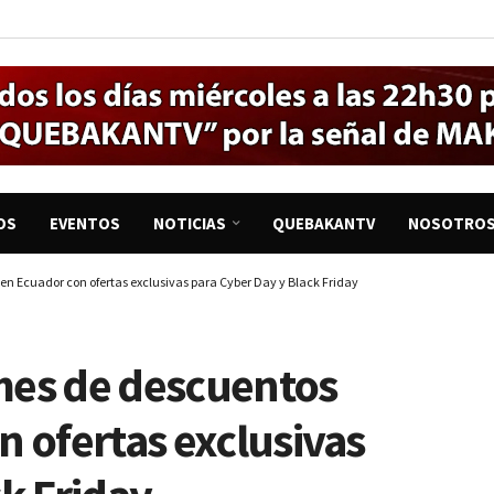
OS
EVENTOS
NOTICIAS
QUEBAKANTV
NOSOTRO
n Ecuador con ofertas exclusivas para Cyber Day y Black Friday
mes de descuentos
n ofertas exclusivas