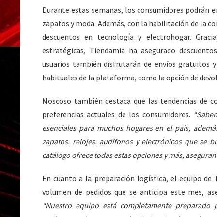
Durante estas semanas, los consumidores podrán e
zapatos y moda. Además, con la habilitación de la c
descuentos en tecnología y electrohogar. Gracia
estratégicas, Tiendamia ha asegurado descuentos 
usuarios también disfrutarán de envíos gratuitos
habituales de la plataforma, como la opción de devolv
Moscoso también destaca que las tendencias de co
preferencias actuales de los consumidores.
“Sabem
esenciales para muchos hogares en el país, además
zapatos, relojes, audífonos y electrónicos que se 
catálogo ofrece todas estas opciones y más, aseguran
En cuanto a la preparación logística, el equipo de
volumen de pedidos que se anticipa este mes, as
“Nuestro equipo está completamente preparado 