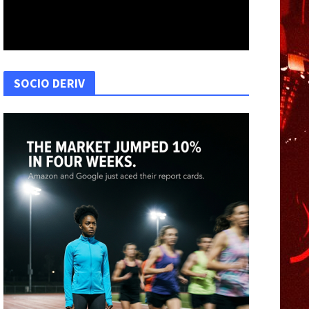
SOCIO DERIV