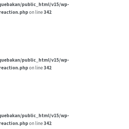
quebakan/public_html/v15/wp-
reaction.php
on line
342
quebakan/public_html/v15/wp-
reaction.php
on line
342
quebakan/public_html/v15/wp-
reaction.php
on line
342