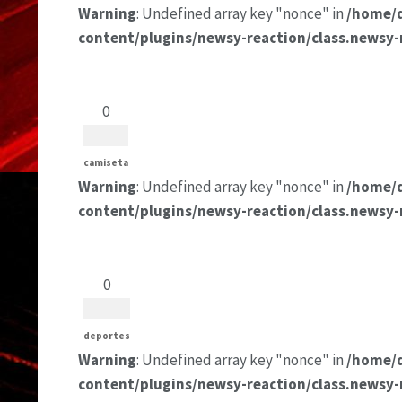
Warning
: Undefined array key "nonce" in
/home/
content/plugins/newsy-reaction/class.newsy-
0
camiseta
Warning
: Undefined array key "nonce" in
/home/
content/plugins/newsy-reaction/class.newsy-
0
deportes
Warning
: Undefined array key "nonce" in
/home/
content/plugins/newsy-reaction/class.newsy-