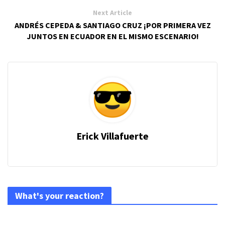
Next Article
ANDRÉS CEPEDA & SANTIAGO CRUZ ¡POR PRIMERA VEZ
JUNTOS EN ECUADOR EN EL MISMO ESCENARIO!
Erick Villafuerte
What's your reaction?