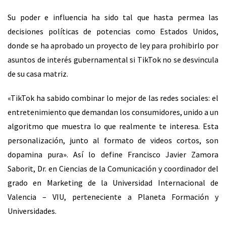
Su poder e influencia ha sido tal que hasta permea las
decisiones políticas de potencias como Estados Unidos,
donde se ha aprobado un proyecto de ley para prohibirlo por
asuntos de interés gubernamental si TikTok no se desvincula
de su casa matriz.
«TikTok ha sabido combinar lo mejor de las redes sociales: el
entretenimiento que demandan los consumidores, unido a un
algoritmo que muestra lo que realmente te interesa. Esta
personalización, junto al formato de videos cortos, son
dopamina pura». Así lo define Francisco Javier Zamora
Saborit, Dr. en Ciencias de la Comunicación y coordinador del
grado en Marketing de la Universidad Internacional de
Valencia – VIU, perteneciente a Planeta Formación y
Universidades.