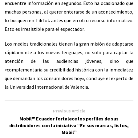
encuentre información en segundos. Esto ha ocasionado que
muchas personas, al querer enterarse de un acontecimiento,
lo busquen en TikTok antes que en otro recurso informativo.
Esto es irresistible para el espectador.
Los medios tradicionales tienen la gran misión de adaptarse
rápidamente a los nuevos lenguajes, no solo para captar la
atención de las audiencias jóvenes, sino que
«complementaría su credibilidad histórica con la inmediatez
que demandan los consumidores hoy», concluye el experto de
la Universidad Internacional de Valencia.
Previous Article
Mobil™ Ecuador fortalece los perfiles de sus
distribuidores con la iniciativa “En sus marcas, listos,
Mobil”