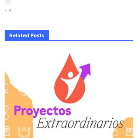
viral
Related Posts