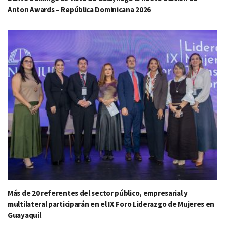
Anton Awards – República Dominicana 2026
Más de 20 referentes del sector público, empresarial y
multilateral participarán en el IX Foro Liderazgo de Mujeres en
Guayaquil