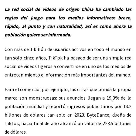
La red social de videos de origen China ha cambiado las
reglas del juego para los medios informativos: breve,
rápido, al punto y con naturalidad, así es como ahora la
población quiere ser informada.
Con más de 1 billón de usuarios activos en todo el mundo en
tan solo cinco años, TikTok ha pasado de ser una simple red
social de videos ligeros a convertirse en uno de los medios de
entretenimiento e información más importantes del mundo.
Para el comercio, por ejemplo, las cifras que brinda la propia
marca son monstruosas: sus anuncios llegan a 19,3% de la
población mundial y reportó ingresos publicitarios por 13.2
billones de dólares tan solo en 2023. ByteDance, dueña de
TikTok, hacia final de año alcanzó un valor de 223.5 billones
de dólares.