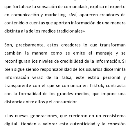
que fortalece la sensación de comunidad», explica el experto
en comunicación y marketing. «Así, aparecen creadores de
contenido o cuentas que aportan información de una manera
distinta a la de los medios tradicionales».
Son, precisamente, estos creadores lo que transforman
también la manera como se emite el mensaje y se
reconfiguran los niveles de credibilidad de la información. Si
bien sigue siendo responsabilidad de los usuarios discernir la
información veraz de la falsa, este estilo personal y
transparente con el que se comunica en TikTok, contrasta
con la formalidad de los grandes medios, que impone una
distancia entre ellos y el consumidor.
«Las nuevas generaciones, que crecieron en un ecosistema
digital, tienden a valorar esta autenticidad y la conexión