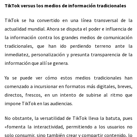
TikTok versus los medios de información tradicionales
TikTok se ha convertido en una línea transversal de la
actualidad mundial. Ahora se disputa el poder e influencia de
la información contra los grandes medios de comunicación
tradicionales, que han ido perdiendo terreno ante la
inmediatez, personalización y presunta transparencia de la
información que allí se genera.
Ya se puede ver cómo estos medios tradicionales han
comenzado a incursionar en formatos más digitales, breves,
directos, frescos, en un intento de subirse al ritmo que
impone TikTok en las audiencias.
No obstante, la versatilidad de TikTok lleva la batuta, pues
«fomenta la interactividad, permitiendo a los usuarios no
solo consumir, sino también crear y compartir contenido, lo