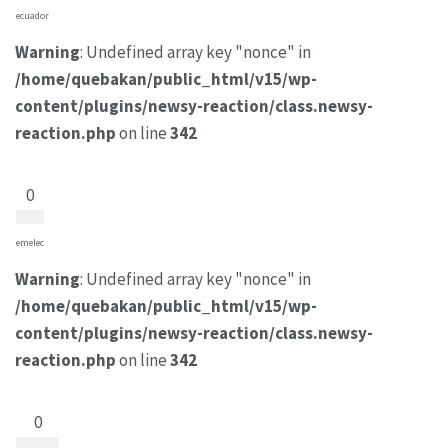
ecuador
Warning
: Undefined array key "nonce" in
/home/quebakan/public_html/v15/wp-
content/plugins/newsy-reaction/class.newsy-
reaction.php
on line
342
0
emelec
Warning
: Undefined array key "nonce" in
/home/quebakan/public_html/v15/wp-
content/plugins/newsy-reaction/class.newsy-
reaction.php
on line
342
0