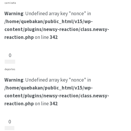
camiseta
Warning
: Undefined array key "nonce" in
/home/quebakan/public_html/v15/wp-
content/plugins/newsy-reaction/class.newsy-
reaction.php
on line
342
0
deportes
Warning
: Undefined array key "nonce" in
/home/quebakan/public_html/v15/wp-
content/plugins/newsy-reaction/class.newsy-
reaction.php
on line
342
0