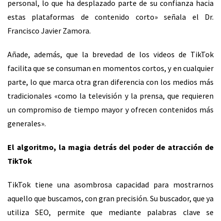
personal, lo que ha desplazado parte de su confianza hacia
estas plataformas de contenido corto» señala el Dr.
Francisco Javier Zamora.
Añade, además, que la brevedad de los videos de TikTok
facilita que se consuman en momentos cortos, y en cualquier
parte, lo que marca otra gran diferencia con los medios más
tradicionales «como la televisión y la prensa, que requieren
un compromiso de tiempo mayor y ofrecen contenidos más
generales».
El algoritmo, la magia detrás del poder de atracción de
TikTok
TikTok tiene una asombrosa capacidad para mostrarnos
aquello que buscamos, con gran precisión. Su buscador, que ya
utiliza SEO, permite que mediante palabras clave se