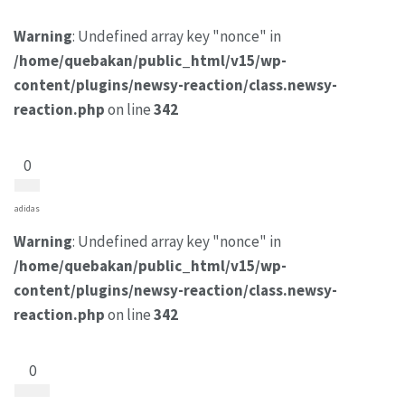
Warning
: Undefined array key "nonce" in
/home/quebakan/public_html/v15/wp-
content/plugins/newsy-reaction/class.newsy-
reaction.php
on line
342
0
adidas
Warning
: Undefined array key "nonce" in
/home/quebakan/public_html/v15/wp-
content/plugins/newsy-reaction/class.newsy-
reaction.php
on line
342
0