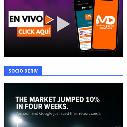
SOCIO DERIV