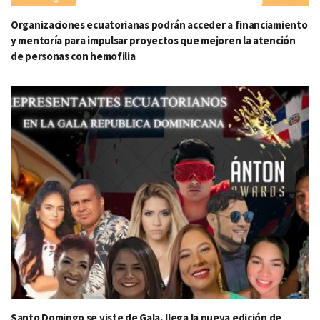
Organizaciones ecuatorianas podrán acceder a financiamiento
y mentoría para impulsar proyectos que mejoren la atención
de personas con hemofilia
Santo Domingo se viste de Gala, llega la nueva edición de