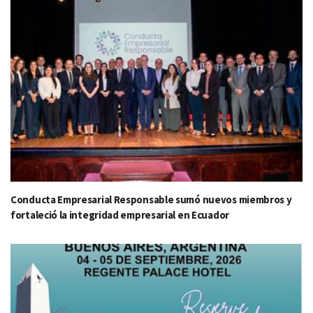
Conducta Empresarial Responsable sumó nuevos miembros y
fortaleció la integridad empresarial en Ecuador