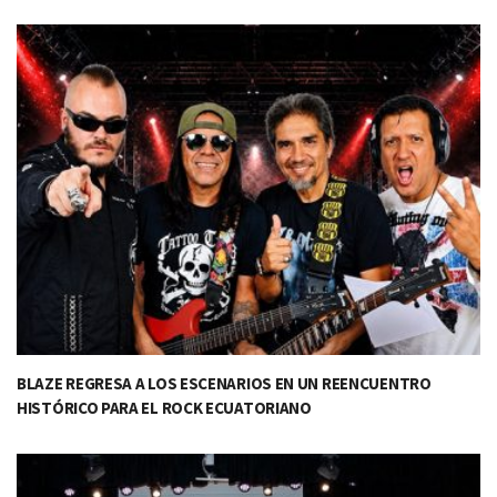
BLAZE REGRESA A LOS ESCENARIOS EN UN REENCUENTRO
HISTÓRICO PARA EL ROCK ECUATORIANO