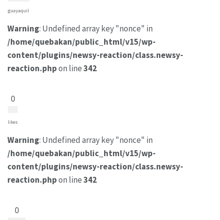
guayaquil
Warning
: Undefined array key "nonce" in
/home/quebakan/public_html/v15/wp-
content/plugins/newsy-reaction/class.newsy-
reaction.php
on line
342
0
likes
Warning
: Undefined array key "nonce" in
/home/quebakan/public_html/v15/wp-
content/plugins/newsy-reaction/class.newsy-
reaction.php
on line
342
0