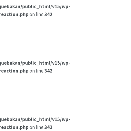
quebakan/public_html/v15/wp-
reaction.php
on line
342
quebakan/public_html/v15/wp-
reaction.php
on line
342
quebakan/public_html/v15/wp-
reaction.php
on line
342