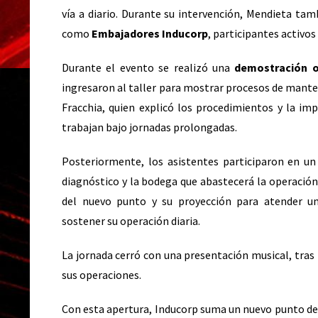
vía a diario. Durante su intervención, Mendieta tam
como
Embajadores Inducorp
, participantes activos
Durante el evento se realizó una
demostración op
ingresaron al taller para mostrar procesos de mante
Fracchia, quien explicó los procedimientos y la im
trabajan bajo jornadas prolongadas.
Posteriormente, los asistentes participaron en u
diagnóstico y la bodega que abastecerá la operación 
del nuevo punto y su proyección para atender 
sostener su operación diaria.
La jornada cerró con una presentación musical, tras 
sus operaciones.
Con esta apertura, Inducorp suma un nuevo punto de 