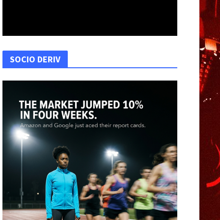
SOCIO DERIV