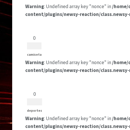
Warning
: Undefined array key "nonce" in
/home/
content/plugins/newsy-reaction/class.newsy-
0
camiseta
Warning
: Undefined array key "nonce" in
/home/
content/plugins/newsy-reaction/class.newsy-
0
deportes
Warning
: Undefined array key "nonce" in
/home/
content/plugins/newsy-reaction/class.newsy-