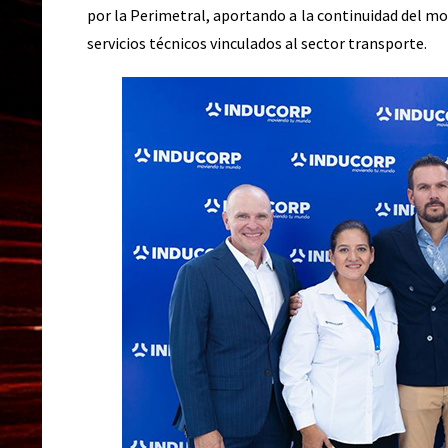
por la Perimetral, aportando a la continuidad del mo
servicios técnicos vinculados al sector transporte.