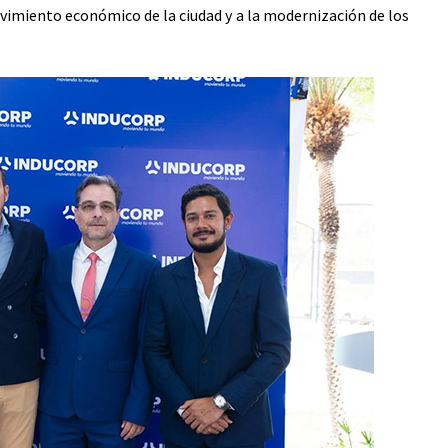
vimiento económico de la ciudad y a la modernización de los