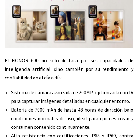
El HONOR 600 no solo destaca por sus capacidades de
inteligencia artificial, sino también por su rendimiento y
confiabilidad en el día a día:
Sistema de cámara avanzada de 200MP, optimizada con IA
para capturar imágenes detalladas en cualquier entorno.
Batería de 7000 mAh de hasta 48 horas de duración bajo
condiciones normales de uso, ideal para quienes crean y
consumen contenido continuamente.
Alta resistencia con certificaciones IP68 y IP69, contra