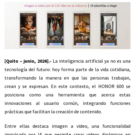
[Quito – junio, 2026].-
La inteligencia artificial ya no es una
tecnología del futuro: hoy forma parte de la vida cotidiana,
transformando la manera en que las personas trabajan,
crean y se expresan. En este contexto, el HONOR 600 se
posiciona como una herramienta que acerca estas
innovaciones al usuario común, integrando funciones
prácticas que facilitan la creación de contenido.
Entre ellas destaca imagen a video, una funcionalidad
impulsada por IA que permite crear videos dinámicos en