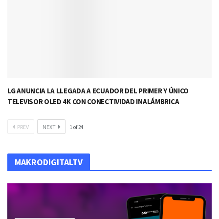
LG ANUNCIA LA LLEGADA A ECUADOR DEL PRIMER Y ÚNICO
TELEVISOR OLED 4K CON CONECTIVIDAD INALÁMBRICA
PREV
NEXT
1
of
24
MAKRODIGITALTV