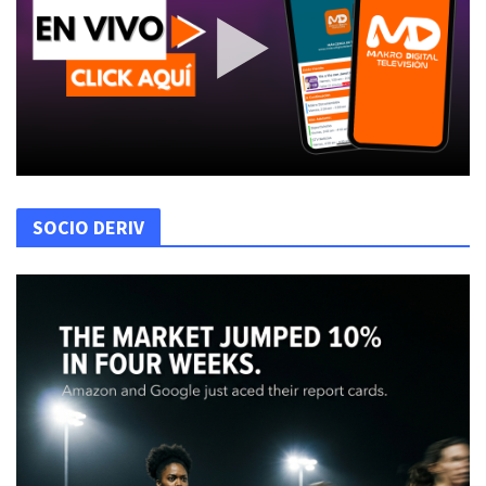
SOCIO DERIV