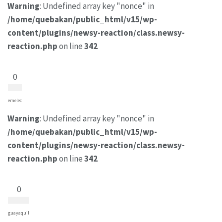
Warning
: Undefined array key "nonce" in
/home/quebakan/public_html/v15/wp-
content/plugins/newsy-reaction/class.newsy-
reaction.php
on line
342
0
emelec
Warning
: Undefined array key "nonce" in
/home/quebakan/public_html/v15/wp-
content/plugins/newsy-reaction/class.newsy-
reaction.php
on line
342
0
guayaquil