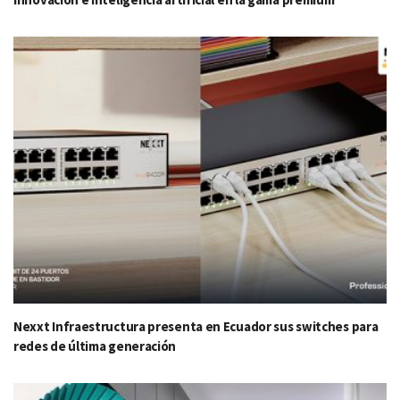
Nexxt Infraestructura presenta en Ecuador sus switches para
redes de última generación