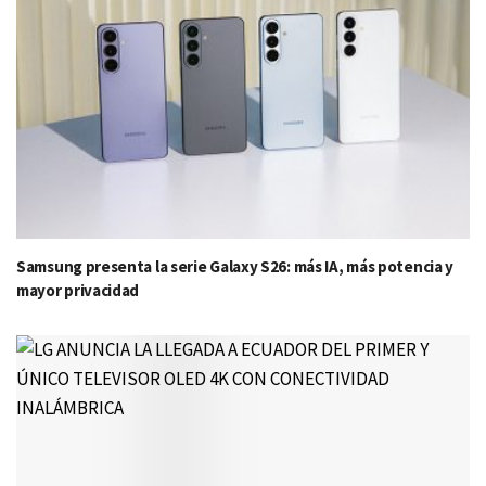
Samsung presenta la serie Galaxy S26: más IA, más potencia y
mayor privacidad