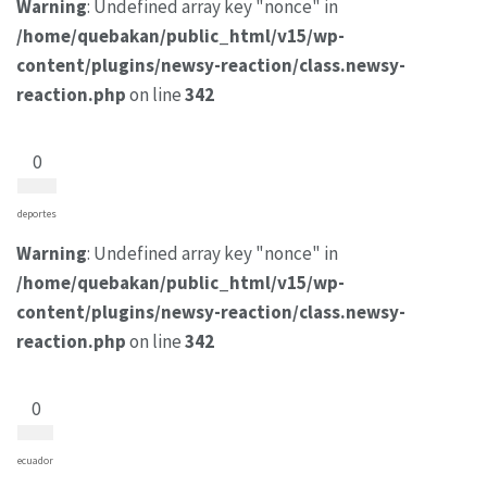
Warning
: Undefined array key "nonce" in
/home/quebakan/public_html/v15/wp-
content/plugins/newsy-reaction/class.newsy-
reaction.php
on line
342
0
deportes
Warning
: Undefined array key "nonce" in
/home/quebakan/public_html/v15/wp-
content/plugins/newsy-reaction/class.newsy-
reaction.php
on line
342
0
ecuador