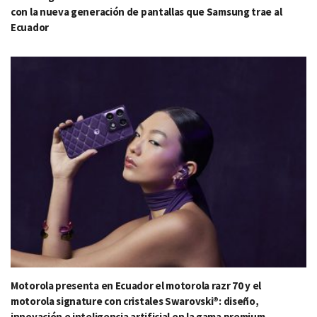
con la nueva generación de pantallas que Samsung trae al
Ecuador
Motorola presenta en Ecuador el motorola razr 70 y el
motorola signature con cristales Swarovski®: diseño,
innovación e inteligencia artificial en la gama premium