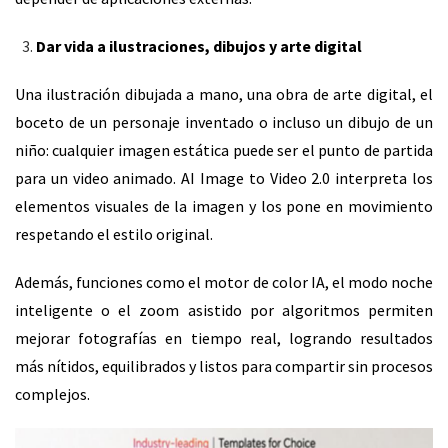
Dar vida a ilustraciones, dibujos y arte digital
Una ilustración dibujada a mano, una obra de arte digital, el
boceto de un personaje inventado o incluso un dibujo de un
niño: cualquier imagen estática puede ser el punto de partida
para un video animado. AI Image to Video 2.0 interpreta los
elementos visuales de la imagen y los pone en movimiento
respetando el estilo original.
Además, funciones como el motor de color IA, el modo noche
inteligente o el zoom asistido por algoritmos permiten
mejorar fotografías en tiempo real, logrando resultados
más nítidos, equilibrados y listos para compartir sin procesos
complejos.