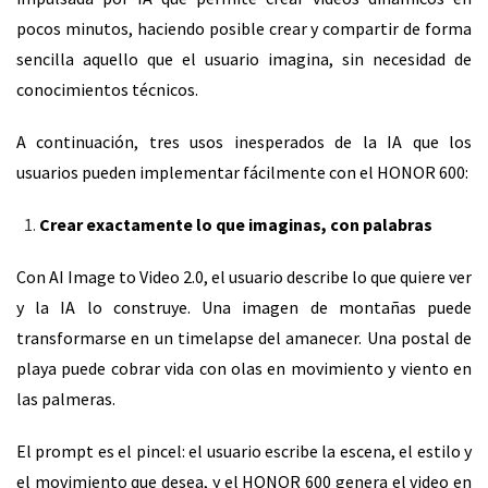
pocos minutos, haciendo posible crear y compartir de forma
sencilla aquello que el usuario imagina, sin necesidad de
conocimientos técnicos.
A continuación, tres usos inesperados de la IA que los
usuarios pueden implementar fácilmente con el HONOR 600:
Crear exactamente lo que imaginas, con palabras
Con AI Image to Video 2.0, el usuario describe lo que quiere ver
y la IA lo construye. Una imagen de montañas puede
transformarse en un timelapse del amanecer. Una postal de
playa puede cobrar vida con olas en movimiento y viento en
las palmeras.
El prompt es el pincel: el usuario escribe la escena, el estilo y
el movimiento que desea, y el HONOR 600 genera el video en