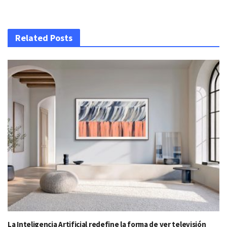
Related Posts
La Inteligencia Artificial redefine la forma de ver televisión