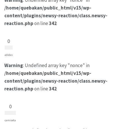
/home/quebakan/public_html/v15/wp-
content/plugins/newsy-reaction/class.newsy-
reaction.php
on line
342
0
adidas
Warning
: Undefined array key "nonce" in
/home/quebakan/public_html/v15/wp-
content/plugins/newsy-reaction/class.newsy-
reaction.php
on line
342
0
camiseta