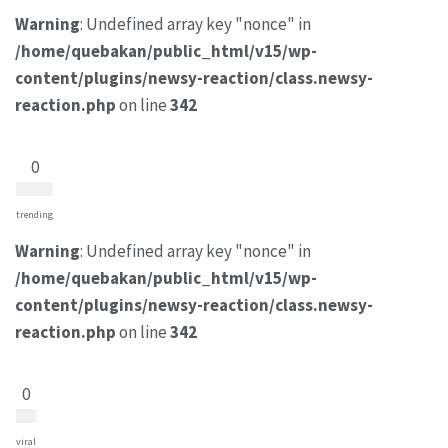
Warning
: Undefined array key "nonce" in
/home/quebakan/public_html/v15/wp-
content/plugins/newsy-reaction/class.newsy-
reaction.php
on line
342
0
trending
Warning
: Undefined array key "nonce" in
/home/quebakan/public_html/v15/wp-
content/plugins/newsy-reaction/class.newsy-
reaction.php
on line
342
0
viral