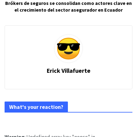
Brókers de seguros se consolidan como actores clave en
el crecimiento del sector asegurador en Ecuador
Erick Villafuerte
What's your reaction?
Warning
: Undefined array key "nonce" in