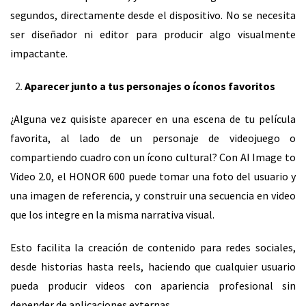
segundos, directamente desde el dispositivo. No se necesita
ser diseñador ni editor para producir algo visualmente
impactante.
Aparecer junto a tus personajes o íconos favoritos
¿Alguna vez quisiste aparecer en una escena de tu película
favorita, al lado de un personaje de videojuego o
compartiendo cuadro con un ícono cultural? Con AI Image to
Video 2.0, el HONOR 600 puede tomar una foto del usuario y
una imagen de referencia, y construir una secuencia en video
que los integre en la misma narrativa visual.
Esto facilita la creación de contenido para redes sociales,
desde historias hasta reels, haciendo que cualquier usuario
pueda producir videos con apariencia profesional sin
depender de aplicaciones externas.