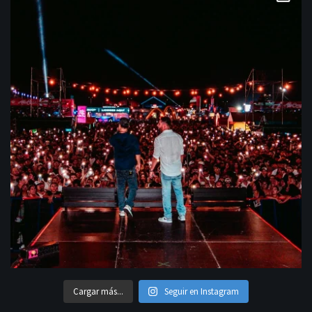
Cargar más...
Seguir en Instagram