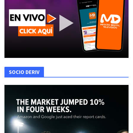
SOCIO DERIV