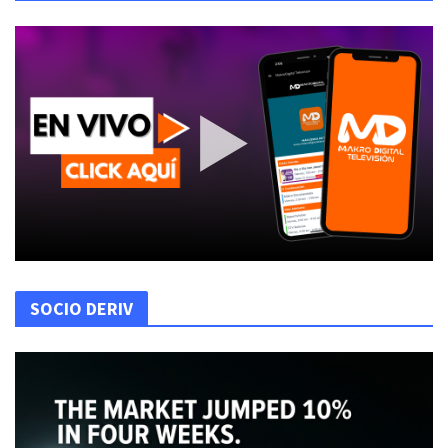
SOCIO DERIV