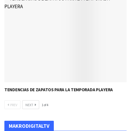
TENDENCIAS DE ZAPATOS PARA LA TEMPORADA PLAYERA
PREV
NEXT
1
of
4
MAKRODIGITALTV