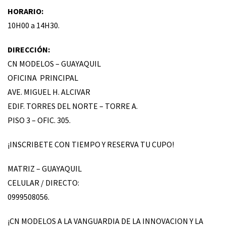
HORARIO:
10H00 a 14H30.
DIRECCIÓN:
CN MODELOS – GUAYAQUIL
OFICINA PRINCIPAL
AVE. MIGUEL H. ALCIVAR
EDIF. TORRES DEL NORTE – TORRE A.
PISO 3 – OFIC. 305.
¡INSCRIBETE CON TIEMPO Y RESERVA TU CUPO!
MATRIZ – GUAYAQUIL
CELULAR / DIRECTO:
0999508056.
¡CN MODELOS A LA VANGUARDIA DE LA INNOVACION Y LA