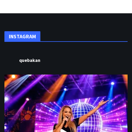
INSTAGRAM
quebakan