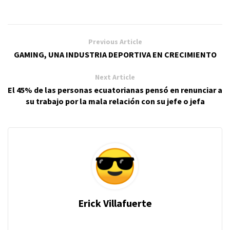
Previous Article
GAMING, UNA INDUSTRIA DEPORTIVA EN CRECIMIENTO
Next Article
El 45% de las personas ecuatorianas pensó en renunciar a
su trabajo por la mala relación con su jefe o jefa
Erick Villafuerte