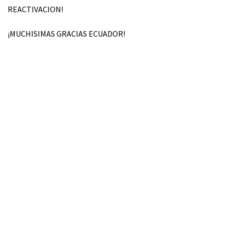
REACTIVACION!
¡MUCHISIMAS GRACIAS ECUADOR!