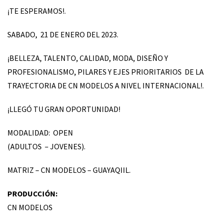
¡TE ESPERAMOS!.
SABADO, 21 DE ENERO DEL 2023.
¡BELLEZA, TALENTO, CALIDAD, MODA, DISEÑO Y
PROFESIONALISMO, PILARES Y EJES PRIORITARIOS DE LA
TRAYECTORIA DE CN MODELOS A NIVEL INTERNACIONAL!.
¡LLEGÓ TU GRAN OPORTUNIDAD!
MODALIDAD: OPEN
(ADULTOS – JOVENES).
MATRIZ – CN MODELOS – GUAYAQIIL.
PRODUCCIÓN:
CN MODELOS