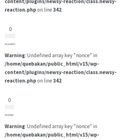
content/plugins/newsy-reaction/class.newsy-
reaction.php
on line
342
0
ecuador
Warning
: Undefined array key "nonce" in
/home/quebakan/public_html/v15/wp-
content/plugins/newsy-reaction/class.newsy-
reaction.php
on line
342
0
emelec
Warning
: Undefined array key "nonce" in
/home/quebakan/public_html/v15/wp-