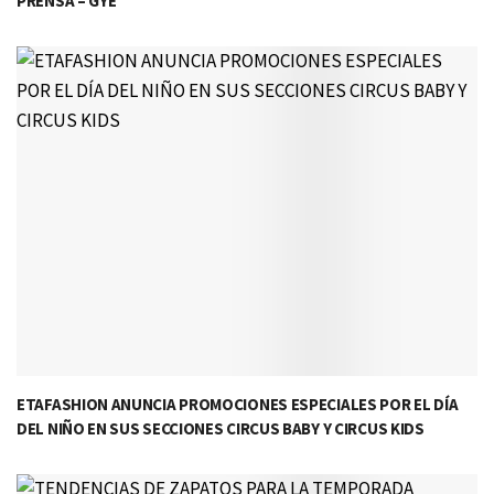
PRENSA – GYE
ETAFASHION ANUNCIA PROMOCIONES ESPECIALES POR EL DÍA
DEL NIÑO EN SUS SECCIONES CIRCUS BABY Y CIRCUS KIDS