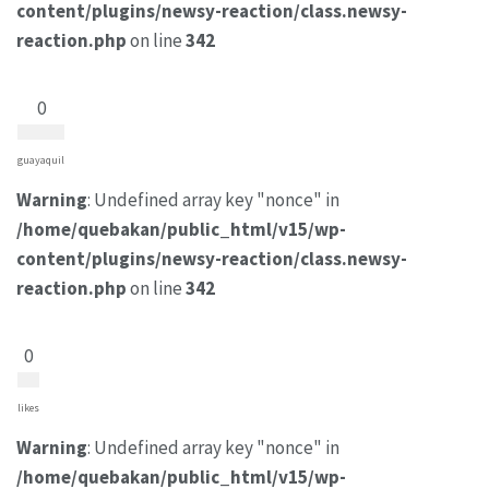
content/plugins/newsy-reaction/class.newsy-
reaction.php
on line
342
0
guayaquil
Warning
: Undefined array key "nonce" in
/home/quebakan/public_html/v15/wp-
content/plugins/newsy-reaction/class.newsy-
reaction.php
on line
342
0
likes
Warning
: Undefined array key "nonce" in
/home/quebakan/public_html/v15/wp-