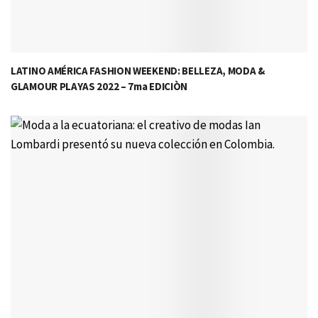
LATINO AMÉRICA FASHION WEEKEND: BELLEZA, MODA &
GLAMOUR PLAYAS 2022 – 7ma EDICIÒN