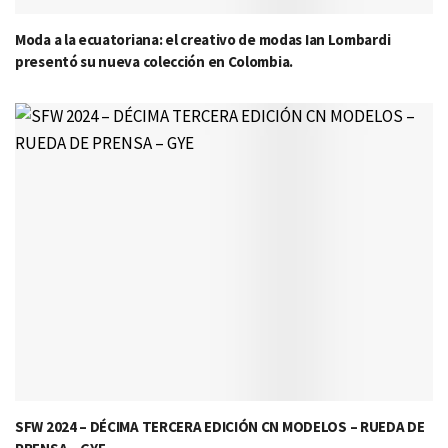
Moda a la ecuatoriana: el creativo de modas Ian Lombardi
presentó su nueva colección en Colombia.
SFW 2024 – DÉCIMA TERCERA EDICIÓN CN MODELOS – RUEDA DE