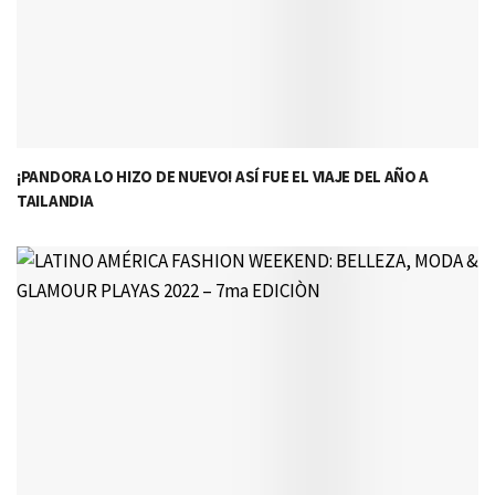
¡PANDORA LO HIZO DE NUEVO! ASÍ FUE EL VIAJE DEL AÑO A
TAILANDIA