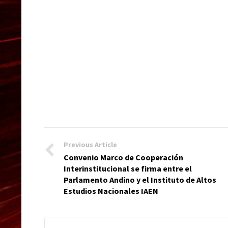
Previous Article
Convenio Marco de Cooperación
Interinstitucional se firma entre el
Parlamento Andino y el Instituto de Altos
Estudios Nacionales IAEN