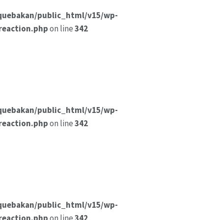
quebakan/public_html/v15/wp-
reaction.php
on line
342
quebakan/public_html/v15/wp-
reaction.php
on line
342
quebakan/public_html/v15/wp-
reaction.php
on line
342