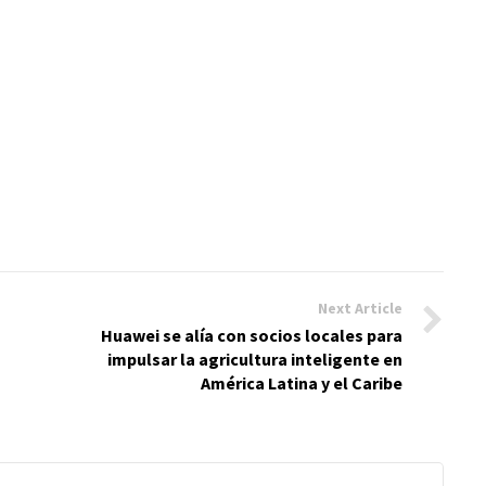
Next Article
Huawei se alía con socios locales para
impulsar la agricultura inteligente en
América Latina y el Caribe