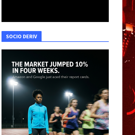
SOCIO DERIV