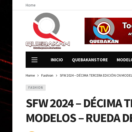
Home
INICIO
QUEBAKANSTORE
MODEL
Home
Fashion
SFW 2024 – DÉCIMA TERCERA EDICIÓN CN MODEL
FASHION
SFW 2024 – DÉCIMA 
MODELOS – RUEDA DE