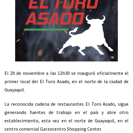
El 29 de noviembre a las 12h30 se inauguró oficialmente el
primer local del El Toro Asado, en el norte de la ciudad de
Guayaquil.
La reconocida cadena de restaurantes El Toro Asado, sigue
generando fuentes de trabajo en el país y abre otro
establecimiento, esta vez en el norte de Guayaquil, en el
centro comercial Garzocentro Shopping Center.