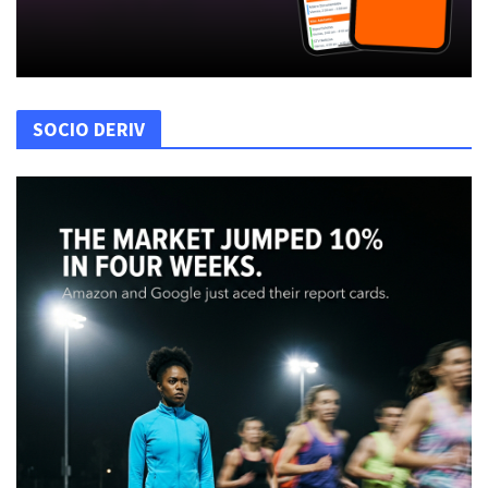
SOCIO DERIV