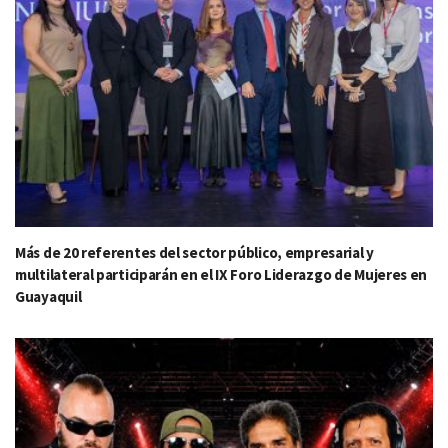
Más de 20 referentes del sector público, empresarial y
multilateral participarán en el IX Foro Liderazgo de Mujeres en
Guayaquil