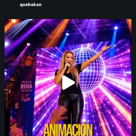
quebakan