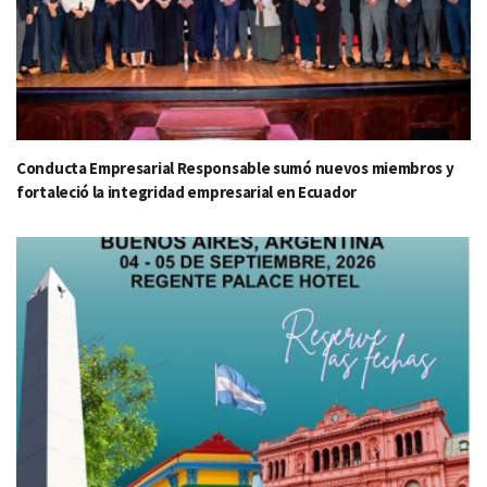
Conducta Empresarial Responsable sumó nuevos miembros y
fortaleció la integridad empresarial en Ecuador