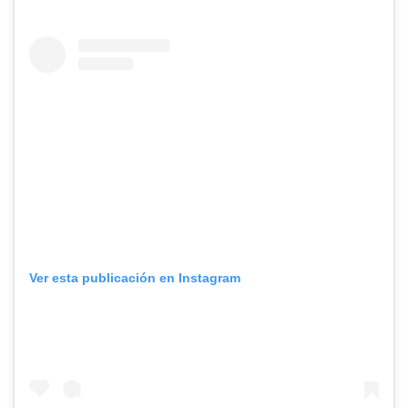
Ver esta publicación en Instagram