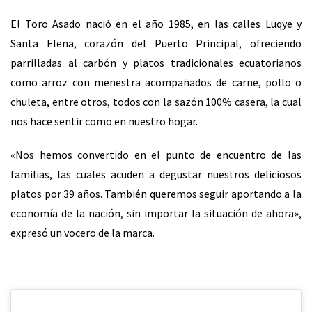
El Toro Asado nació en el año 1985, en las calles Luqye y
Santa Elena, corazón del Puerto Principal, ofreciendo
parrilladas al carbón y platos tradicionales ecuatorianos
como arroz con menestra acompañados de carne, pollo o
chuleta, entre otros, todos con la sazón 100% casera, la cual
nos hace sentir como en nuestro hogar.
«Nos hemos convertido en el punto de encuentro de las
familias, las cuales acuden a degustar nuestros deliciosos
platos por 39 años. También queremos seguir aportando a la
economía de la nación, sin importar la situación de ahora»,
expresó un vocero de la marca.