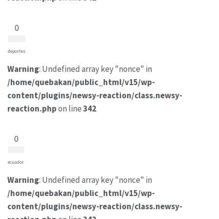
0
deportes
Warning
: Undefined array key "nonce" in
/home/quebakan/public_html/v15/wp-
content/plugins/newsy-reaction/class.newsy-
reaction.php
on line
342
0
ecuador
Warning
: Undefined array key "nonce" in
/home/quebakan/public_html/v15/wp-
content/plugins/newsy-reaction/class.newsy-