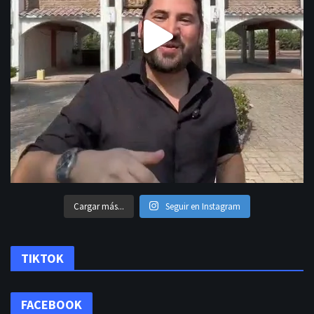
Cargar más...
Seguir en Instagram
TIKTOK
FACEBOOK