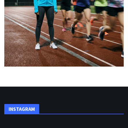
INSTAGRAM