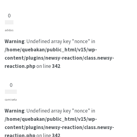
0
adidas
Warning
: Undefined array key "nonce" in
/home/quebakan/public_html/v15/wp-
content/plugins/newsy-reaction/class.newsy-
reaction.php
on line
342
0
camiseta
Warning
: Undefined array key "nonce" in
/home/quebakan/public_html/v15/wp-
content/plugins/newsy-reaction/class.newsy-
reaction.php
on line
342