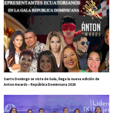
Santo Domingo se viste de Gala, llega la nueva edición de
Anton Awards – República Dominicana 2026