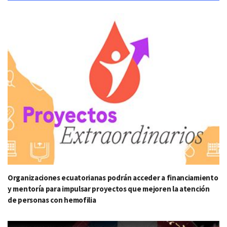
Organizaciones ecuatorianas podrán acceder a financiamiento
y mentoría para impulsar proyectos que mejoren la atención
de personas con hemofilia