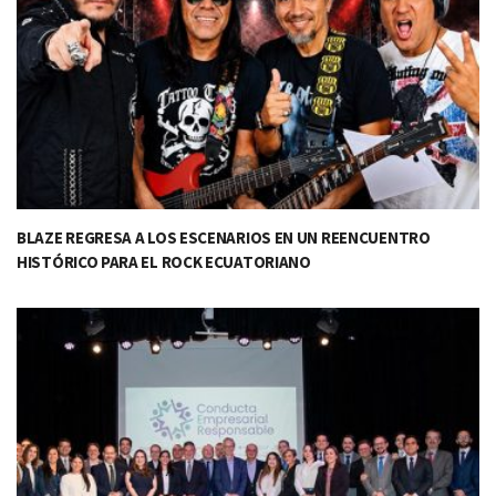
BLAZE REGRESA A LOS ESCENARIOS EN UN REENCUENTRO
HISTÓRICO PARA EL ROCK ECUATORIANO