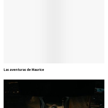
Las aventuras de Maurice