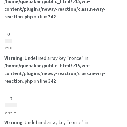
/home/quebakan/public_html/v15/wp-
content/plugins/newsy-reaction/class.newsy-
reaction.php
on line
342
0
emelec
Warning
: Undefined array key "nonce" in
/home/quebakan/public_html/v15/wp-
content/plugins/newsy-reaction/class.newsy-
reaction.php
on line
342
0
guayaquil
Warning
: Undefined array key "nonce" in