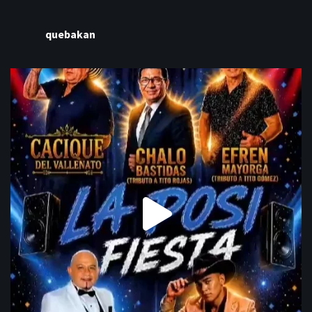
quebakan