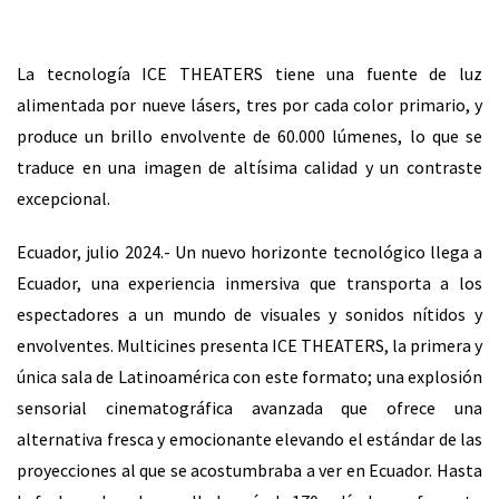
La tecnología ICE THEATERS tiene una fuente de luz
alimentada por nueve lásers, tres por cada color primario, y
produce un brillo envolvente de 60.000 lúmenes, lo que se
traduce en una imagen de altísima calidad y un contraste
excepcional.
Ecuador, julio 2024.- Un nuevo horizonte tecnológico llega a
Ecuador, una experiencia inmersiva que transporta a los
espectadores a un mundo de visuales y sonidos nítidos y
envolventes. Multicines presenta ICE THEATERS, la primera y
única sala de Latinoamérica con este formato; una explosión
sensorial cinematográfica avanzada que ofrece una
alternativa fresca y emocionante elevando el estándar de las
proyecciones al que se acostumbraba a ver en Ecuador. Hasta