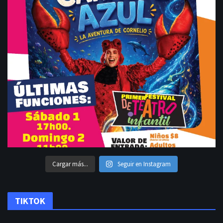
Cargar más...
Seguir en Instagram
TIKTOK