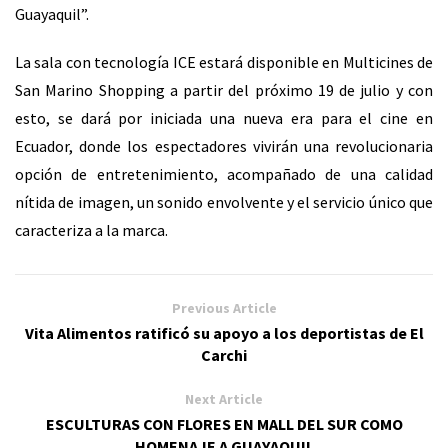
Guayaquil”.
La sala con tecnología ICE estará disponible en Multicines de
San Marino Shopping a partir del próximo 19 de julio y con
esto, se dará por iniciada una nueva era para el cine en
Ecuador, donde los espectadores vivirán una revolucionaria
opción de entretenimiento, acompañado de una calidad
nítida de imagen, un sonido envolvente y el servicio único que
caracteriza a la marca.
Previous Article
Vita Alimentos ratificó su apoyo a los deportistas de El
Carchi
Next Article
ESCULTURAS CON FLORES EN MALL DEL SUR COMO
HOMENAJE A GUAYAQUIL