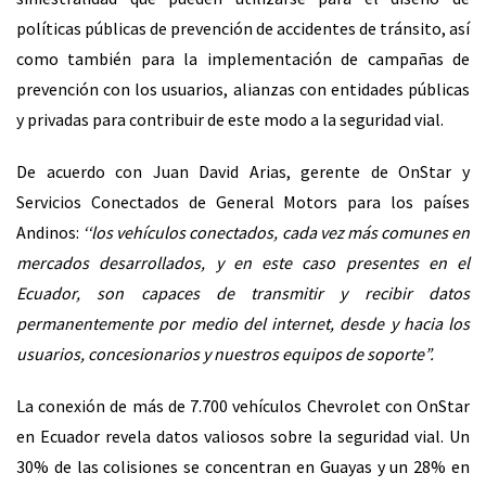
políticas públicas de prevención de accidentes de tránsito, así
como también para la implementación de campañas de
prevención con los usuarios, alianzas con entidades públicas
y privadas para contribuir de este modo a la seguridad vial.
De acuerdo con Juan David Arias, gerente de OnStar y
Servicios Conectados de General Motors para los países
Andinos:
‘‘los vehículos conectados, cada vez más comunes en
mercados desarrollados, y en este caso presentes en el
Ecuador, son capaces de transmitir y recibir datos
permanentemente por medio del internet, desde y hacia los
usuarios, concesionarios y nuestros equipos de soporte”.
La conexión de más de 7.700 vehículos Chevrolet con OnStar
en Ecuador revela datos valiosos sobre la seguridad vial. Un
30% de las colisiones se concentran en Guayas y un 28% en