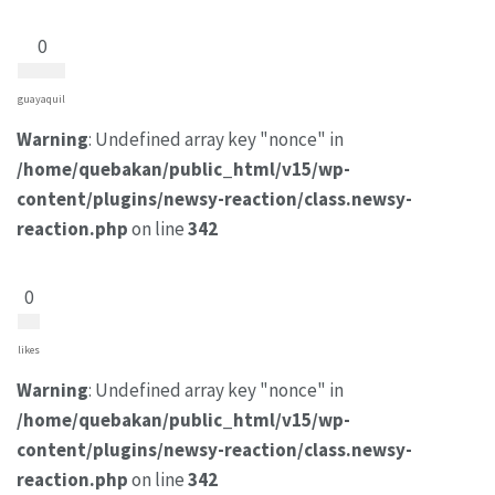
0
guayaquil
Warning
: Undefined array key "nonce" in
/home/quebakan/public_html/v15/wp-
content/plugins/newsy-reaction/class.newsy-
reaction.php
on line
342
0
likes
Warning
: Undefined array key "nonce" in
/home/quebakan/public_html/v15/wp-
content/plugins/newsy-reaction/class.newsy-
reaction.php
on line
342