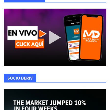
SOCIO DERIV