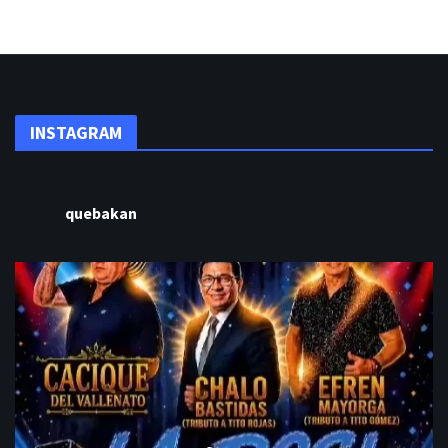
INSTAGRAM
quebakan