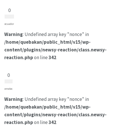
0
ecuador
Warning
: Undefined array key "nonce" in
/home/quebakan/public_html/v15/wp-
content/plugins/newsy-reaction/class.newsy-
reaction.php
on line
342
0
emelec
Warning
: Undefined array key "nonce" in
/home/quebakan/public_html/v15/wp-
content/plugins/newsy-reaction/class.newsy-
reaction.php
on line
342