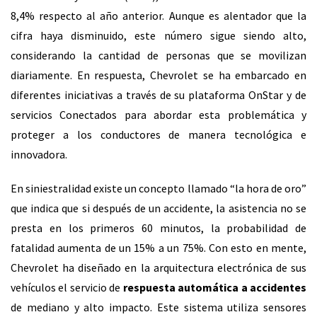
8,4% respecto al año anterior. Aunque es alentador que la
cifra haya disminuido, este número sigue siendo alto,
considerando la cantidad de personas que se movilizan
diariamente. En respuesta, Chevrolet se ha embarcado en
diferentes iniciativas a través de su plataforma OnStar y de
servicios Conectados para abordar esta problemática y
proteger a los conductores de manera tecnológica e
innovadora.
En siniestralidad existe un concepto llamado “la hora de oro”
que indica que si después de un accidente, la asistencia no se
presta en los primeros 60 minutos, la probabilidad de
fatalidad aumenta de un 15% a un 75%. Con esto en mente,
Chevrolet ha diseñado en la arquitectura electrónica de sus
vehículos el servicio de
respuesta automática a accidentes
de mediano y alto impacto. Este sistema utiliza sensores