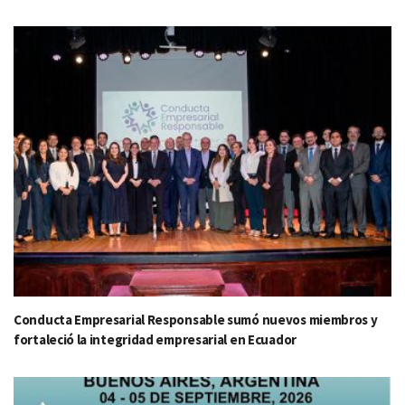
Conducta Empresarial Responsable sumó nuevos miembros y
fortaleció la integridad empresarial en Ecuador