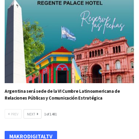
Argentina será sede de la VI Cumbre Latinoamericana de
Relaciones Públicas y Comunicación Estratégica
PREV
NEXT
1
of
1.481
MAKRODIGITALTV