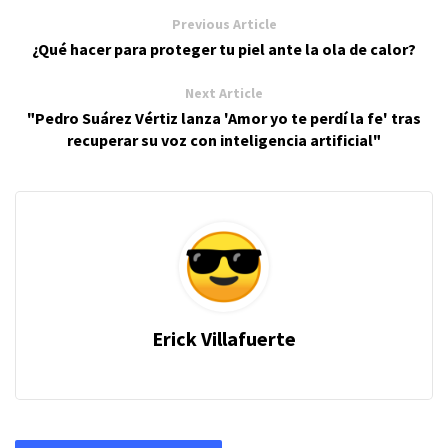
Previous Article
¿Qué hacer para proteger tu piel ante la ola de calor?
Next Article
"Pedro Suárez Vértiz lanza 'Amor yo te perdí la fe' tras
recuperar su voz con inteligencia artificial"
Erick Villafuerte