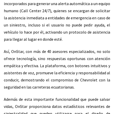
incorporados para generar una alerta automática a un equipo
humano (Call Center 24/7), quienes se encargan de solicitar
la asistencia inmediata a entidades de emergencia en caso de
un siniestro, incluso si el usuario no puede pedir ayuda, el
vehículo lo hace por él, activando un protocolo de asistencia
para llegar al lugar en donde esté.
Así, OnStar, con más de 40 asesores especializados, no solo
ofrece tecnología, sino respuestas oportunas con atención
empática y efectiva. La plataforma, con botones intuitivos y
asistentes de voz, promueve la eficiencia y responsabilidad al
conducir, demostrando el compromiso de Chevrolet con la
seguridad en las carreteras ecuatorianas.
Además de esta importante funcionalidad que puede salvar
vidas, OnStar proporciona datos estadísticos relevantes de
siniestralidad que pueden utilizarse para el diseño de