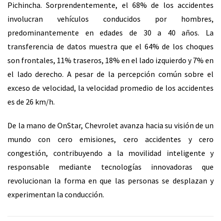
Pichincha. Sorprendentemente, el 68% de los accidentes
involucran vehículos conducidos por hombres,
predominantemente en edades de 30 a 40 años. La
transferencia de datos muestra que el 64% de los choques
son frontales, 11% traseros, 18% en el lado izquierdo y 7% en
el lado derecho. A pesar de la percepción común sobre el
exceso de velocidad, la velocidad promedio de los accidentes
es de 26 km/h.
De la mano de OnStar, Chevrolet avanza hacia su visión de un
mundo con cero emisiones, cero accidentes y cero
congestión, contribuyendo a la movilidad inteligente y
responsable mediante tecnologías innovadoras que
revolucionan la forma en que las personas se desplazan y
experimentan la conducción.