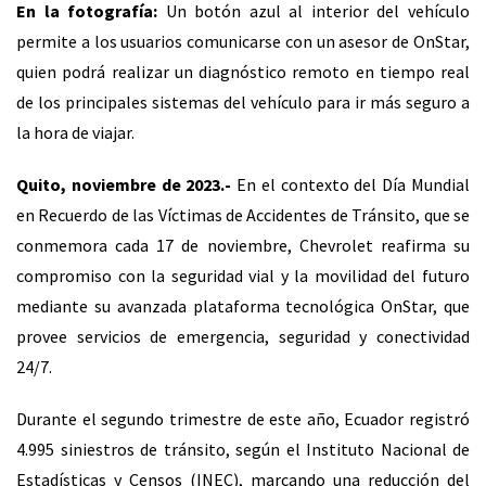
En la fotografía:
Un botón azul al interior del vehículo
permite a los usuarios comunicarse con un asesor de OnStar,
quien podrá realizar un diagnóstico remoto en tiempo real
de los principales sistemas del vehículo para ir más seguro a
la hora de viajar.
Quito, noviembre de 2023.-
En el contexto del Día Mundial
en Recuerdo de las Víctimas de Accidentes de Tránsito, que se
conmemora cada 17 de noviembre, Chevrolet reafirma su
compromiso con la seguridad vial y la movilidad del futuro
mediante su avanzada plataforma tecnológica OnStar, que
provee servicios de emergencia, seguridad y conectividad
24/7.
Durante el segundo trimestre de este año, Ecuador registró
4.995 siniestros de tránsito, según el Instituto Nacional de
Estadísticas y Censos (INEC), marcando una reducción del