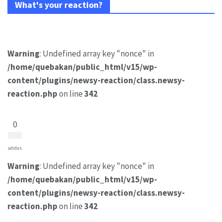
What's your reaction?
Warning
: Undefined array key "nonce" in
/home/quebakan/public_html/v15/wp-
content/plugins/newsy-reaction/class.newsy-
reaction.php
on line
342
0
adidas
Warning
: Undefined array key "nonce" in
/home/quebakan/public_html/v15/wp-
content/plugins/newsy-reaction/class.newsy-
reaction.php
on line
342