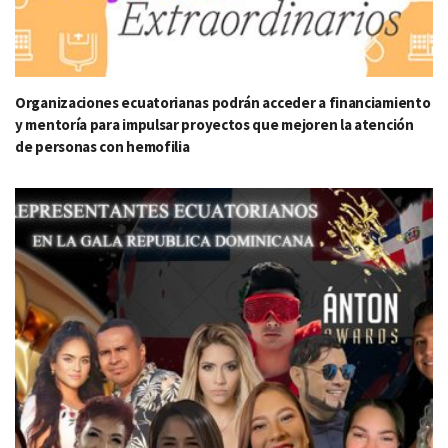
Organizaciones ecuatorianas podrán acceder a financiamiento
y mentoría para impulsar proyectos que mejoren la atención
de personas con hemofilia