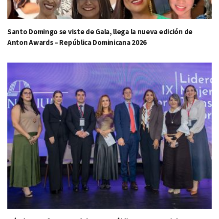
Santo Domingo se viste de Gala, llega la nueva edición de
Anton Awards – República Dominicana 2026