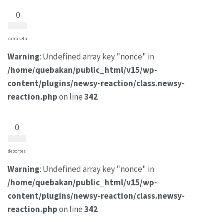
0
camiseta
Warning
: Undefined array key "nonce" in
/home/quebakan/public_html/v15/wp-
content/plugins/newsy-reaction/class.newsy-
reaction.php
on line
342
0
deportes
Warning
: Undefined array key "nonce" in
/home/quebakan/public_html/v15/wp-
content/plugins/newsy-reaction/class.newsy-
reaction.php
on line
342