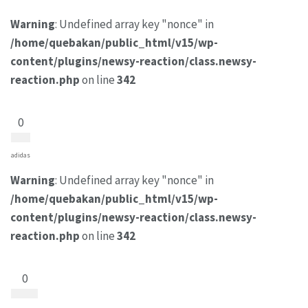
Warning
: Undefined array key "nonce" in
/home/quebakan/public_html/v15/wp-
content/plugins/newsy-reaction/class.newsy-
reaction.php
on line
342
0
adidas
Warning
: Undefined array key "nonce" in
/home/quebakan/public_html/v15/wp-
content/plugins/newsy-reaction/class.newsy-
reaction.php
on line
342
0