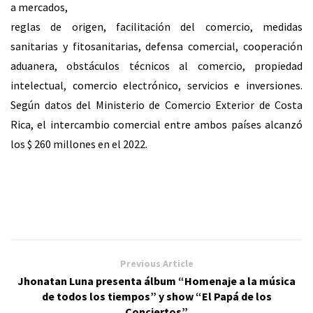
a mercados,
reglas de origen, facilitación del comercio, medidas
sanitarias y fitosanitarias, defensa comercial, cooperación
aduanera, obstáculos técnicos al comercio, propiedad
intelectual, comercio electrónico, servicios e inversiones.
Según datos del Ministerio de Comercio Exterior de Costa
Rica, el intercambio comercial entre ambos países alcanzó
los $ 260 millones en el 2022.
Previous Article
Jhonatan Luna presenta álbum “Homenaje a la música
de todos los tiempos” y show “El Papá de los
Conciertos”