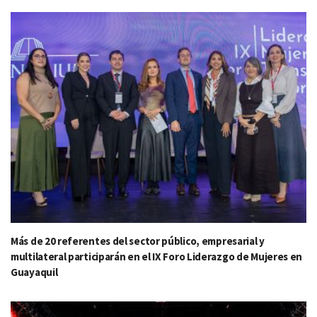
Más de 20 referentes del sector público, empresarial y
multilateral participarán en el IX Foro Liderazgo de Mujeres en
Guayaquil