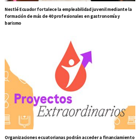
Nestlé Ecuador fortalece la empleabilidad juvenil mediante la
formación de más de 40 profesionales en gastronomía y
barismo
Organizaciones ecuatorianas podrán acceder a financiamiento