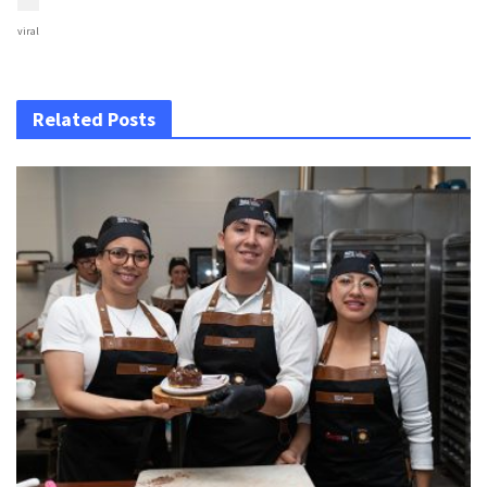
viral
Related Posts