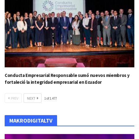
Conducta Empresarial Responsable sumó nuevos miembros y
fortaleció la integridad empresarial en Ecuador
PREV
NEXT
1
of
1.477
MAKRODIGITALTV