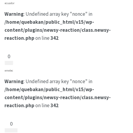
ecuador
Warning
: Undefined array key "nonce" in
/home/quebakan/public_html/v15/wp-
content/plugins/newsy-reaction/class.newsy-
reaction.php
on line
342
0
emelec
Warning
: Undefined array key "nonce" in
/home/quebakan/public_html/v15/wp-
content/plugins/newsy-reaction/class.newsy-
reaction.php
on line
342
0