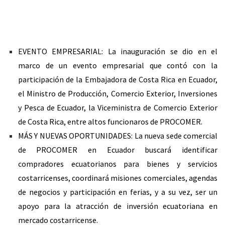
EVENTO EMPRESARIAL: La inauguración se dio en el
marco de un evento empresarial que contó con la
participación de la Embajadora de Costa Rica en Ecuador,
el Ministro de Producción, Comercio Exterior, Inversiones
y Pesca de Ecuador, la Viceministra de Comercio Exterior
de Costa Rica, entre altos funcionaros de PROCOMER.
MÁS Y NUEVAS OPORTUNIDADES: La nueva sede comercial
de PROCOMER en Ecuador buscará identificar
compradores ecuatorianos para bienes y servicios
costarricenses, coordinará misiones comerciales, agendas
de negocios y participación en ferias, y a su vez, ser un
apoyo para la atracción de inversión ecuatoriana en
mercado costarricense.