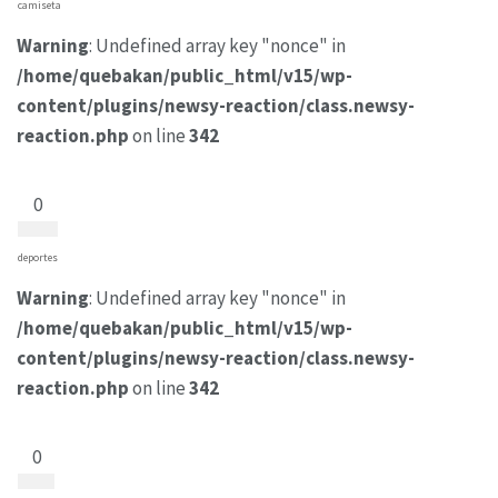
camiseta
Warning
: Undefined array key "nonce" in
/home/quebakan/public_html/v15/wp-
content/plugins/newsy-reaction/class.newsy-
reaction.php
on line
342
0
deportes
Warning
: Undefined array key "nonce" in
/home/quebakan/public_html/v15/wp-
content/plugins/newsy-reaction/class.newsy-
reaction.php
on line
342
0