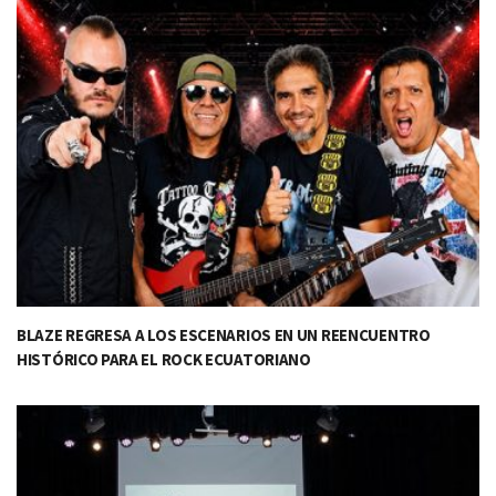
BLAZE REGRESA A LOS ESCENARIOS EN UN REENCUENTRO
HISTÓRICO PARA EL ROCK ECUATORIANO