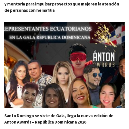
y mentoría para impulsar proyectos que mejoren la atención
de personas con hemofilia
Santo Domingo se viste de Gala, llega la nueva edición de
Anton Awards – República Dominicana 2026