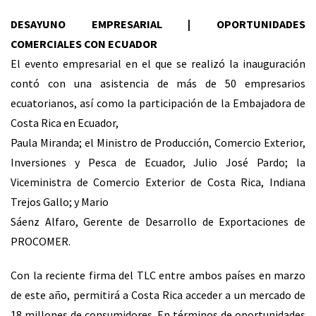
DESAYUNO EMPRESARIAL | OPORTUNIDADES
COMERCIALES CON ECUADOR
El evento empresarial en el que se realizó la inauguración
contó con una asistencia de más de 50 empresarios
ecuatorianos, así como la participación de la Embajadora de
Costa Rica en Ecuador,
Paula Miranda; el Ministro de Producción, Comercio Exterior,
Inversiones y Pesca de Ecuador, Julio José Pardo; la
Viceministra de Comercio Exterior de Costa Rica, Indiana
Trejos Gallo; y Mario
Sáenz Alfaro, Gerente de Desarrollo de Exportaciones de
PROCOMER.
Con la reciente firma del TLC entre ambos países en marzo
de este año, permitirá a Costa Rica acceder a un mercado de
18 millones de consumidores. En términos de oportunidades