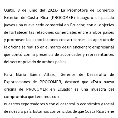
Quito, 8 de junio del 2023.- La Promotora de Comercio
Exterior de Costa Rica (PROCOMER) inauguró el pasado
jueves una nueva sede comercial en Ecuador, con el objetivo
de fortalecer las relaciones comerciales entre ambos países
y promover las exportaciones costarricenses. La apertura de
la oficina se realizó en el marco de un encuentro empresarial
que contó con la presencia de autoridades y representantes
del sector privado de ambos países.
Para Mario Sáenz Alfaro, Gerente de Desarrollo de
Exportaciones de PROCOMER, destacó que «Esta nueva
oficina de PROCOMER en Ecuador es una muestra del
compromiso que tenemos con
nuestros exportadores y con el desarrollo económico y social
de nuestro país. Estamos convencidos de que Costa Rica tiene