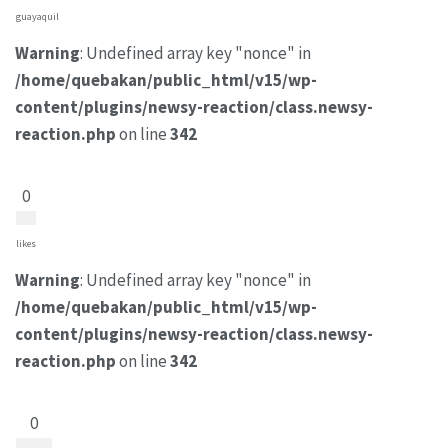
guayaquil
Warning
: Undefined array key "nonce" in
/home/quebakan/public_html/v15/wp-
content/plugins/newsy-reaction/class.newsy-
reaction.php
on line
342
0
likes
Warning
: Undefined array key "nonce" in
/home/quebakan/public_html/v15/wp-
content/plugins/newsy-reaction/class.newsy-
reaction.php
on line
342
0