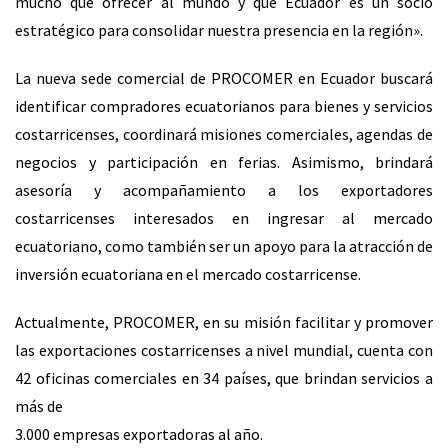
mucho que ofrecer al mundo y que Ecuador es un socio
estratégico para consolidar nuestra presencia en la región».
La nueva sede comercial de PROCOMER en Ecuador buscará
identificar compradores ecuatorianos para bienes y servicios
costarricenses, coordinará misiones comerciales, agendas de
negocios y participación en ferias. Asimismo, brindará
asesoría y acompañamiento a los exportadores
costarricenses interesados en ingresar al mercado
ecuatoriano, como también ser un apoyo para la atracción de
inversión ecuatoriana en el mercado costarricense.
Actualmente, PROCOMER, en su misión facilitar y promover
las exportaciones costarricenses a nivel mundial, cuenta con
42 oficinas comerciales en 34 países, que brindan servicios a
más de
3.000 empresas exportadoras al año.