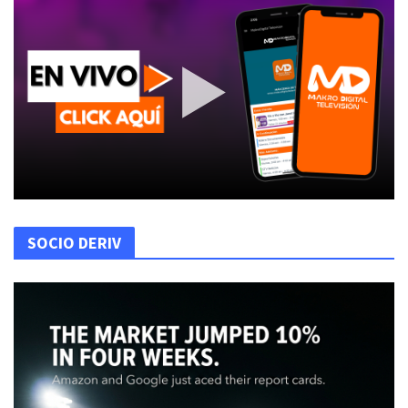
SOCIO DERIV