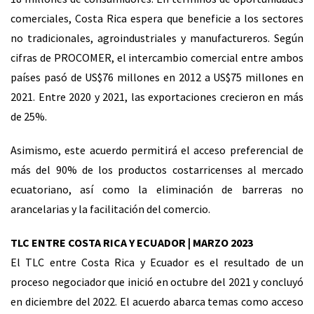
comerciales, Costa Rica espera que beneficie a los sectores
no tradicionales, agroindustriales y manufactureros. Según
cifras de PROCOMER, el intercambio comercial entre ambos
países pasó de US$76 millones en 2012 a US$75 millones en
2021. Entre 2020 y 2021, las exportaciones crecieron en más
de 25%.
Asimismo, este acuerdo permitirá el acceso preferencial de
más del 90% de los productos costarricenses al mercado
ecuatoriano, así como la eliminación de barreras no
arancelarias y la facilitación del comercio.
TLC ENTRE COSTA RICA Y ECUADOR | MARZO 2023
El TLC entre Costa Rica y Ecuador es el resultado de un
proceso negociador que inició en octubre del 2021 y concluyó
en diciembre del 2022. El acuerdo abarca temas como acceso