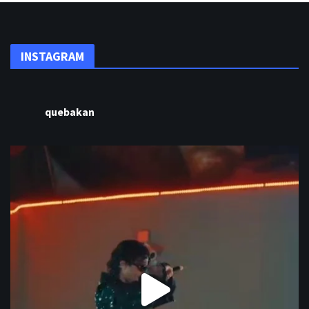
INSTAGRAM
quebakan