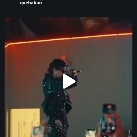
quebakan