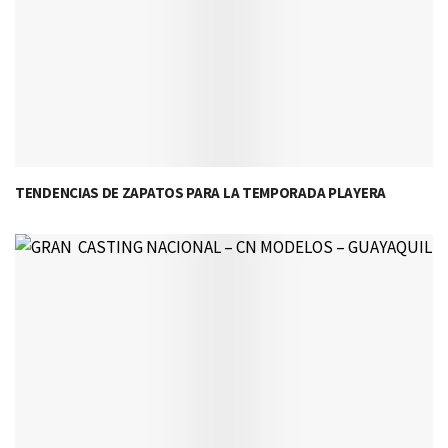
TENDENCIAS DE ZAPATOS PARA LA TEMPORADA PLAYERA