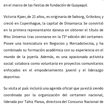
en el marco de las fiestas de fundación de Guayaquil.
Victoria Kjaer, de 21 años, es originaria de Søborg, Gribskov, y
creció en Copenhague, la capital de Dinamarca. Se convirtió
en la primera representante danesa en obtener el título de
Miss Universo tras coronarse en la 73ª edición del certamen.
Posee una licenciatura en Negocios y Mercadotecnia, y ha
combinado su formación académica con su experiencia en el
mundo de la joyería. Además, es una apasionada activista
social: colabora como voluntaria en proyectos comunitarios
enfocados en el empoderamiento juvenil y el liderazgo
deportivo.
Su visita al país incluirá una agenda oficial que ya está siendo
coordinada por la organización del certamen nacional,
liderada por Tahiz Panus, directora del Concurso Nacional de