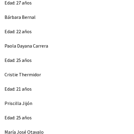
Edad: 27 años
Bárbara Bernal
Edad: 22 años
Paola Dayana Carrera
Edad: 25 años
Cristie Thermidor
Edad: 21 años
Priscilla Jijón
Edad: 25 años
⁠María José Otavalo