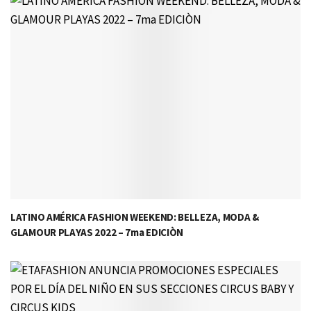
LATINO AMÉRICA FASHION WEEKEND: BELLEZA, MODA &
GLAMOUR PLAYAS 2022 – 7ma EDICIÒN