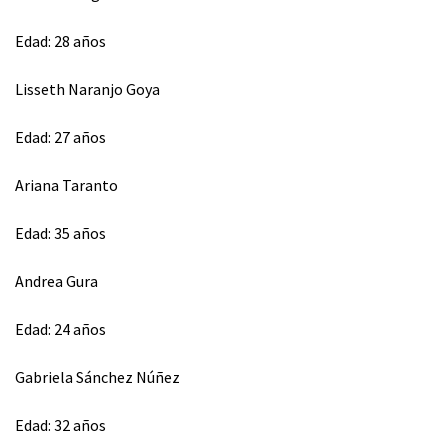
Edad: 28 años
⁠Lisseth Naranjo Goya
Edad: 27 años
Ariana Taranto
Edad: 35 años
Andrea Gura
Edad: 24 años
⁠Gabriela Sánchez Núñez
Edad: 32 años