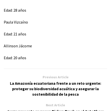
Edad: 28 años
⁠Paula Vizcaíno
Edad: 21 años
Allinson Jácome
Edad: 20 años
Previous Article
La Amazonía ecuatoriana frente a un reto urgente:
proteger su biodiversidad acuática y asegurar la
sostenibilidad de la pesca
Next Article