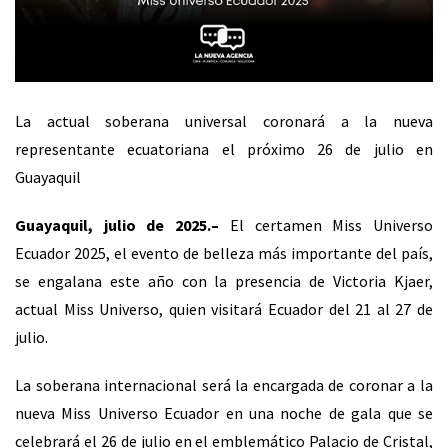
La actual soberana universal coronará a la nueva
representante ecuatoriana el próximo 26 de julio en
Guayaquil
Guayaquil, julio de 2025.–
El certamen Miss Universo
Ecuador 2025, el evento de belleza más importante del país,
se engalana este año con la presencia de Victoria Kjaer,
actual Miss Universo, quien visitará Ecuador del 21 al 27 de
julio.
La soberana internacional será la encargada de coronar a la
nueva Miss Universo Ecuador en una noche de gala que se
celebrará el 26 de julio en el emblemático Palacio de Cristal,