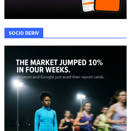
SOCIO DERIV