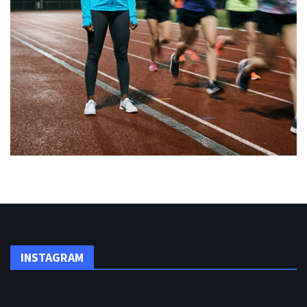
INSTAGRAM