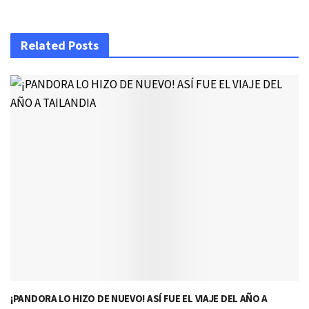
Related Posts
¡PANDORA LO HIZO DE NUEVO! ASÍ FUE EL VIAJE DEL AÑO A