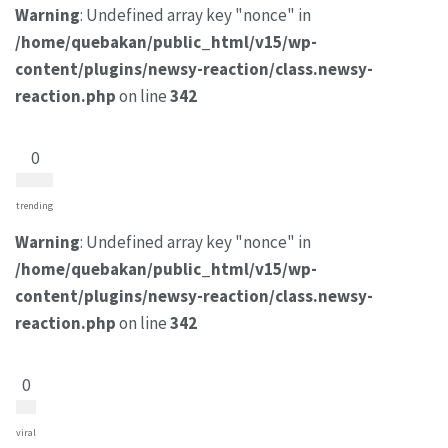
Warning
: Undefined array key "nonce" in
/home/quebakan/public_html/v15/wp-
content/plugins/newsy-reaction/class.newsy-
reaction.php
on line
342
0
trending
Warning
: Undefined array key "nonce" in
/home/quebakan/public_html/v15/wp-
content/plugins/newsy-reaction/class.newsy-
reaction.php
on line
342
0
viral