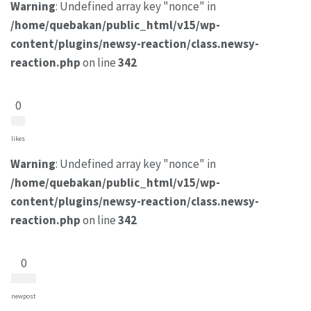
Warning
: Undefined array key "nonce" in
/home/quebakan/public_html/v15/wp-
content/plugins/newsy-reaction/class.newsy-
reaction.php
on line
342
0
likes
Warning
: Undefined array key "nonce" in
/home/quebakan/public_html/v15/wp-
content/plugins/newsy-reaction/class.newsy-
reaction.php
on line
342
0
newpost