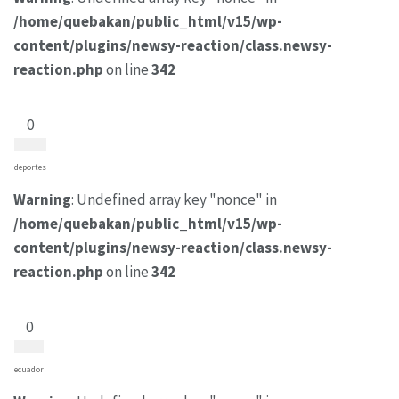
/home/quebakan/public_html/v15/wp-
content/plugins/newsy-reaction/class.newsy-
reaction.php
on line
342
0
deportes
Warning
: Undefined array key "nonce" in
/home/quebakan/public_html/v15/wp-
content/plugins/newsy-reaction/class.newsy-
reaction.php
on line
342
0
ecuador