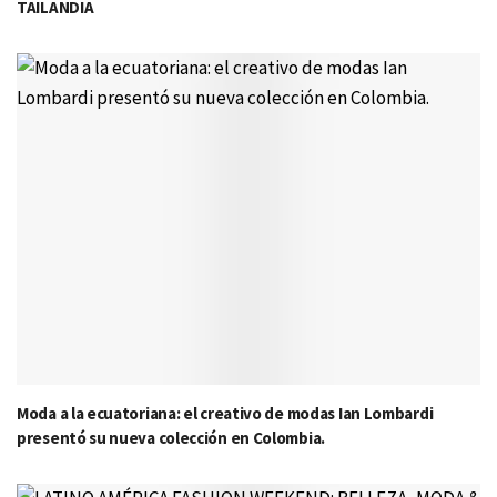
TAILANDIA
Moda a la ecuatoriana: el creativo de modas Ian Lombardi
presentó su nueva colección en Colombia.