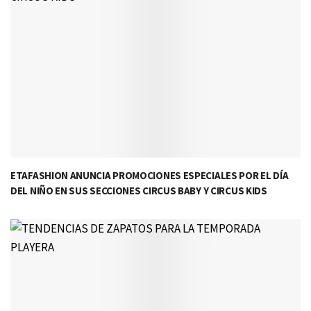
ETAFASHION ANUNCIA PROMOCIONES ESPECIALES POR EL DÍA
DEL NIÑO EN SUS SECCIONES CIRCUS BABY Y CIRCUS KIDS