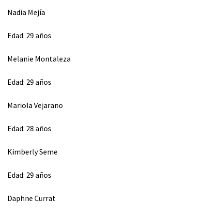
Nadia Mejía
Edad: 29 años
⁠Melanie Montaleza
Edad: 29 años
⁠Mariola Vejarano
Edad: 28 años
Kimberly Seme
Edad: 29 años
Daphne Currat