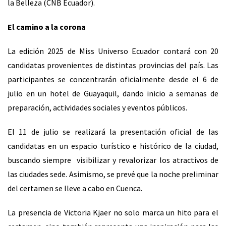
la Belleza (CNB Ecuador).
El camino a la corona
La edición 2025 de Miss Universo Ecuador contará con 20
candidatas provenientes de distintas provincias del país. Las
participantes se concentrarán oficialmente desde el 6 de
julio en un hotel de Guayaquil, dando inicio a semanas de
preparación, actividades sociales y eventos públicos.
El 11 de julio se realizará la presentación oficial de las
candidatas en un espacio turístico e histórico de la ciudad,
buscando siempre visibilizar y revalorizar los atractivos de
las ciudades sede. Asimismo, se prevé que la noche preliminar
del certamen se lleve a cabo en Cuenca.
La presencia de Victoria Kjaer no solo marca un hito para el