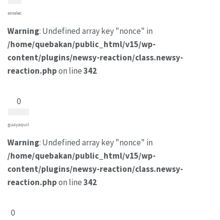
emelec
Warning
: Undefined array key "nonce" in
/home/quebakan/public_html/v15/wp-
content/plugins/newsy-reaction/class.newsy-
reaction.php
on line
342
0
guayaquil
Warning
: Undefined array key "nonce" in
/home/quebakan/public_html/v15/wp-
content/plugins/newsy-reaction/class.newsy-
reaction.php
on line
342
0