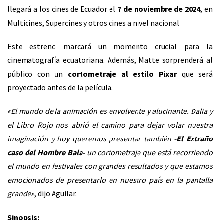
llegará a los cines de Ecuador el
7 de noviembre de 2024
, en
Multicines, Supercines y otros cines a nivel nacional
Este estreno marcará un momento crucial para la
cinematografía ecuatoriana. Además, Matte sorprenderá al
público con un
cortometraje al estilo Pixar
que será
proyectado antes de la película.
«El mundo de la animación es envolvente y alucinante. Dalia y
el Libro Rojo nos abrió el camino para dejar volar nuestra
imaginación y hoy queremos presentar también
-El Extraño
caso del Hombre Bala-
un cortometraje que está recorriendo
el mundo en festivales con grandes resultados y que estamos
emocionados de presentarlo en nuestro país en la pantalla
grande»
, dijo Aguilar.
Sinopsis: