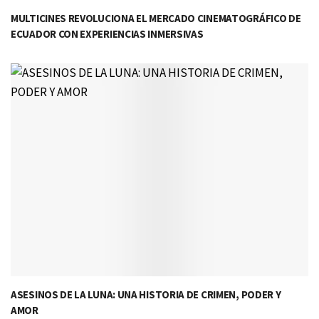
MULTICINES REVOLUCIONA EL MERCADO CINEMATOGRÁFICO DE
ECUADOR CON EXPERIENCIAS INMERSIVAS
ASESINOS DE LA LUNA: UNA HISTORIA DE CRIMEN, PODER Y
AMOR