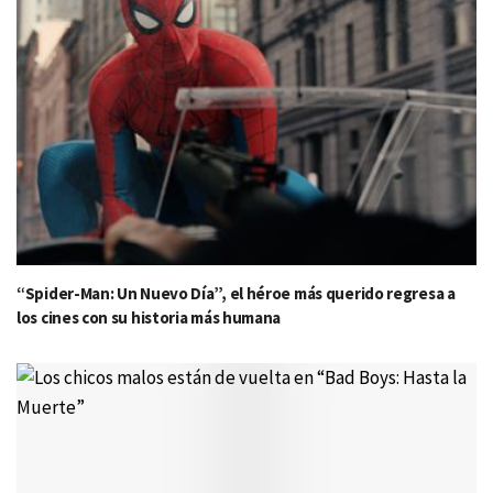
“Spider-Man: Un Nuevo Día”, el héroe más querido regresa a
los cines con su historia más humana