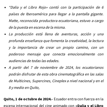
“Dalia y el Libro Rojo» contó con la participación de 6
países de Iberoamérica para llegar a la pantalla gigante.
Matte, reconocida productora ecuatoriana, estuvo a cargo
de la puesta en escena de la misma.
La producción está llena de aventuras, acción y una
profunda enseñanza que fomenta la creatividad, la lectura
y la importancia de crear un propio camino, con un
poderoso mensaje que conecta emocionalmente con
audiencias de todas las edades.
A partir del 7 de noviembre de 2024, los ecuatorianos
podrán disfrutar de esta obra cinematográfica en las salas
de Multicines, Supercines, Cineplex a nivel nacional y en el
8 y medio en Quito,
Quito, 1 de octubre de 2024.-
Ecuador entra con fuerza en la
escena internacional del cine animado con
«Dalia y el Libro