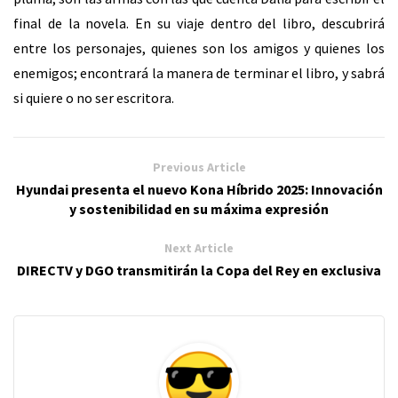
final de la novela. En su viaje dentro del libro, descubrirá
entre los personajes, quienes son los amigos y quienes los
enemigos; encontrará la manera de terminar el libro, y sabrá
si quiere o no ser escritora.
Previous Article
Hyundai presenta el nuevo Kona Híbrido 2025: Innovación
y sostenibilidad en su máxima expresión
Next Article
DIRECTV y DGO transmitirán la Copa del Rey en exclusiva