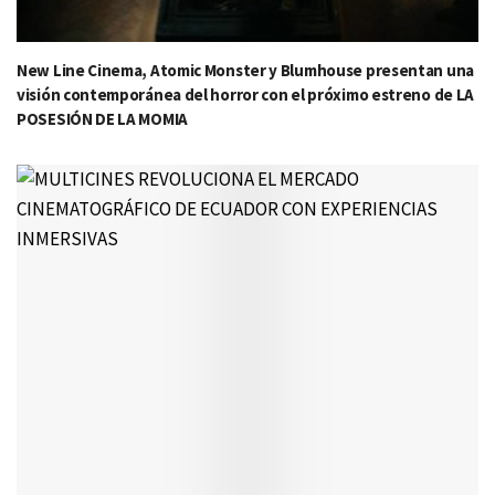
New Line Cinema, Atomic Monster y Blumhouse presentan una
visión contemporánea del horror con el próximo estreno de LA
POSESIÓN DE LA MOMIA