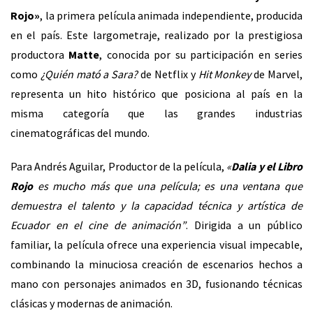
Rojo»
, la primera película animada independiente, producida
en el país. Este largometraje, realizado por la prestigiosa
productora
Matte
, conocida por su participación en series
como
¿Quién mató a Sara?
de Netflix y
Hit Monkey
de Marvel,
representa un hito histórico que posiciona al país en la
misma categoría que las grandes industrias
cinematográficas del mundo.
Para Andrés Aguilar, Productor de la película,
«
Dalia y el Libro
Rojo
es mucho más que una película; es una ventana que
demuestra el talento y la capacidad técnica y artística de
Ecuador en el cine de animación”
. Dirigida a un público
familiar, la película ofrece una experiencia visual impecable,
combinando la minuciosa creación de escenarios hechos a
mano con personajes animados en 3D, fusionando técnicas
clásicas y modernas de animación.