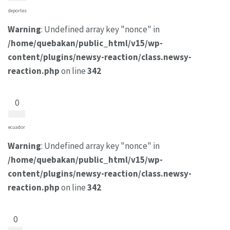
deportes
Warning
: Undefined array key "nonce" in
/home/quebakan/public_html/v15/wp-
content/plugins/newsy-reaction/class.newsy-
reaction.php
on line
342
0
ecuador
Warning
: Undefined array key "nonce" in
/home/quebakan/public_html/v15/wp-
content/plugins/newsy-reaction/class.newsy-
reaction.php
on line
342
0