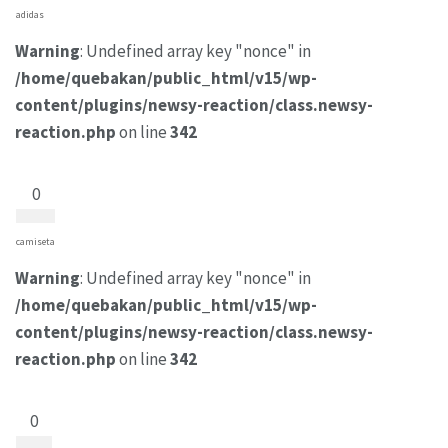
adidas
Warning
: Undefined array key "nonce" in
/home/quebakan/public_html/v15/wp-
content/plugins/newsy-reaction/class.newsy-
reaction.php
on line
342
0
camiseta
Warning
: Undefined array key "nonce" in
/home/quebakan/public_html/v15/wp-
content/plugins/newsy-reaction/class.newsy-
reaction.php
on line
342
0