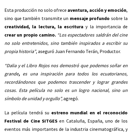
Esta producción no solo ofrece
aventura, acción y emoción
,
sino que también transmite un
mensaje profundo
sobre la
creatividad, la lectura, la escritura
y la importancia de
crear un propio camino
.
“Los espectadores saldrán del cine
no solo entretenidos, sino también inspirados a escribir su
propia historia”
, aseguró Juan Fernando Terán, Productor.
“Dalia y el Libro Rojos nos demostró que podemos soñar en
grande
,
es una inspiración para todos los ecuatorianos,
recordándonos que podemos trascender y lograr grandes
cosas. Esta película no solo es un logro nacional, sino un
símbolo de unidad y orgullo”,
agregó.
La película tendrá su
estreno mundial en el reconocido
Festival de Cine SITGES
en Cataluña, España, uno de los
eventos más importantes de la industria cinematográfica, y