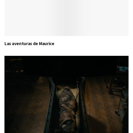
Las aventuras de Maurice