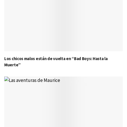
Los chicos malos están de vuelta en “Bad Boys: Hasta la
Muerte”