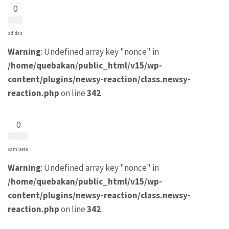
0
adidas
Warning
: Undefined array key "nonce" in
/home/quebakan/public_html/v15/wp-
content/plugins/newsy-reaction/class.newsy-
reaction.php
on line
342
0
camiseta
Warning
: Undefined array key "nonce" in
/home/quebakan/public_html/v15/wp-
content/plugins/newsy-reaction/class.newsy-
reaction.php
on line
342