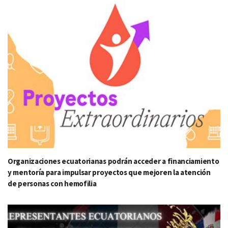
Organizaciones ecuatorianas podrán acceder a financiamiento
y mentoría para impulsar proyectos que mejoren la atención
de personas con hemofilia