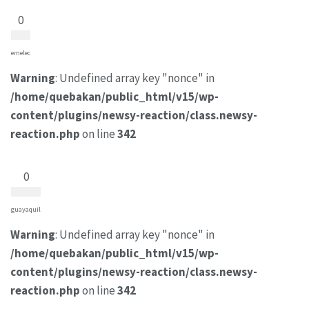
0
emelec
Warning
: Undefined array key "nonce" in
/home/quebakan/public_html/v15/wp-
content/plugins/newsy-reaction/class.newsy-
reaction.php
on line
342
0
guayaquil
Warning
: Undefined array key "nonce" in
/home/quebakan/public_html/v15/wp-
content/plugins/newsy-reaction/class.newsy-
reaction.php
on line
342