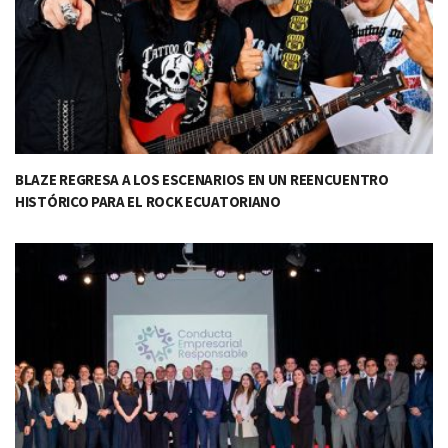
BLAZE REGRESA A LOS ESCENARIOS EN UN REENCUENTRO
HISTÓRICO PARA EL ROCK ECUATORIANO