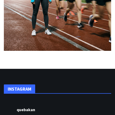
INSTAGRAM
quebakan