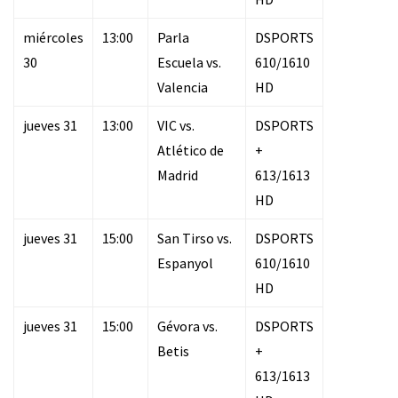
miércoles
13:00
Parla
DSPORTS
30
Escuela vs.
610/1610
Valencia
HD
jueves 31
13:00
VIC vs.
DSPORTS
Atlético de
+
Madrid
613/1613
HD
jueves 31
15:00
San Tirso vs.
DSPORTS
Espanyol
610/1610
HD
jueves 31
15:00
Gévora vs.
DSPORTS
Betis
+
613/1613