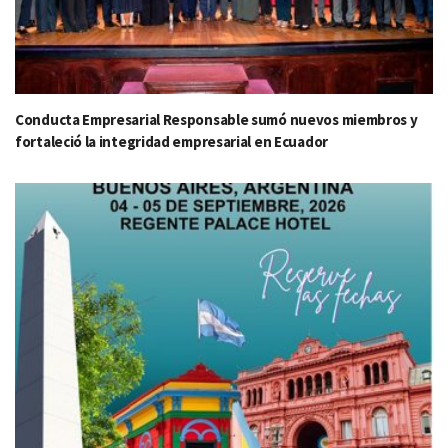
Conducta Empresarial Responsable sumó nuevos miembros y
fortaleció la integridad empresarial en Ecuador