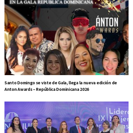
Santo Domingo se viste de Gala, llega la nueva edición de
Anton Awards – República Dominicana 2026