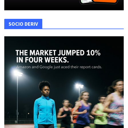
SOCIO DERIV