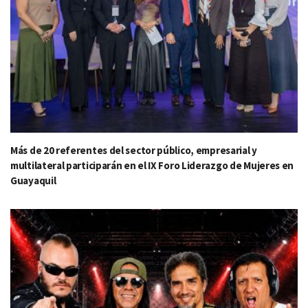
Más de 20 referentes del sector público, empresarial y
multilateral participarán en el IX Foro Liderazgo de Mujeres en
Guayaquil