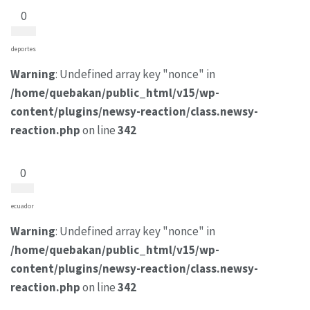
0
deportes
Warning
: Undefined array key "nonce" in
/home/quebakan/public_html/v15/wp-
content/plugins/newsy-reaction/class.newsy-
reaction.php
on line
342
0
ecuador
Warning
: Undefined array key "nonce" in
/home/quebakan/public_html/v15/wp-
content/plugins/newsy-reaction/class.newsy-
reaction.php
on line
342